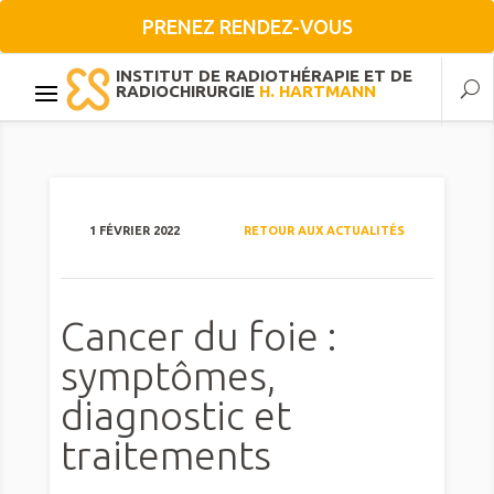
PRENEZ RENDEZ-VOUS
INSTITUT DE RADIOTHÉRAPIE ET DE
RADIOCHIRURGIE
H. HARTMANN
1 FÉVRIER 2022
RETOUR AUX ACTUALITÉS
Cancer du foie :
symptômes,
diagnostic et
traitements