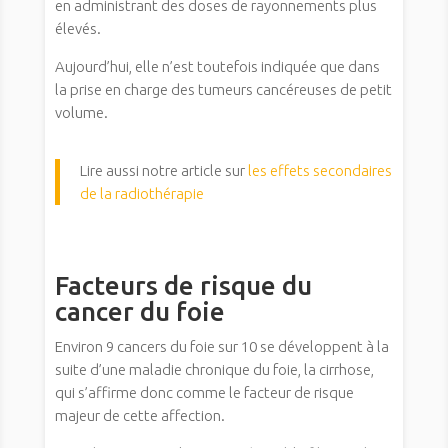
en administrant des doses de rayonnements plus
élevés.
Aujourd’hui, elle n’est toutefois indiquée que dans
la prise en charge des tumeurs cancéreuses de petit
volume.
Lire aussi notre article sur
les effets secondaires
de la radiothérapie
Facteurs de risque du
cancer du foie
Environ 9 cancers du foie sur 10 se développent à la
suite d’une maladie chronique du foie, la cirrhose,
qui s’affirme donc comme le facteur de risque
majeur de cette affection.