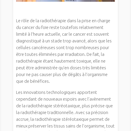
Le rôle de la radiothérapie dans la prise en charge
du cancer du foie reste toutefois relativement
limité à l’heure actuelle, car le cancer est souvent
diagnostiqué à un stade trop avancé, alors que les
cellules cancéreuses sont trop nombreuses pour
être toutes éliminées par irradiation. De fait, la
radiothérapie étant hautement toxique, elle ne
peut être administrée qu’en doses très limitées
pour ne pas causer plus de dégâts à l’organisme
que de bénéfices.
Les innovations technologiques apportent
cependant de nouveaux espoirs avec l’avènement
de la radiothérapie stéréotaxique, plus précise que
la radiothérapie traditionnelle. Avec sa précision
accrue, la radiothérapie stéréotaxique permet de
mieux préserver les tissus sains de l’organisme, tout