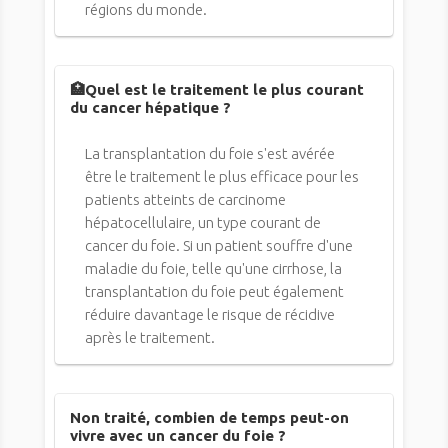
régions du monde.
🏥Quel est le traitement le plus courant
du cancer hépatique ?
La transplantation du foie s'est avérée
être le traitement le plus efficace pour les
patients atteints de carcinome
hépatocellulaire, un type courant de
cancer du foie. Si un patient souffre d'une
maladie du foie, telle qu'une cirrhose, la
transplantation du foie peut également
réduire davantage le risque de récidive
après le traitement.
Non traité, combien de temps peut-on
vivre avec un cancer du foie ?