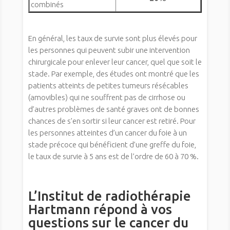
combinés
En général, les taux de survie sont plus élevés pour
les personnes qui peuvent subir une intervention
chirurgicale pour enlever leur cancer, quel que soit le
stade. Par exemple, des études ont montré que les
patients atteints de petites tumeurs résécables
(amovibles) qui ne souffrent pas de cirrhose ou
d’autres problèmes de santé graves ont de bonnes
chances de s’en sortir si leur cancer est retiré. Pour
les personnes atteintes d’un cancer du foie à un
stade précoce qui bénéficient d’une greffe du foie,
le taux de survie à 5 ans est de l’ordre de 60 à 70 %.
L’Institut de radiothérapie
Hartmann répond à vos
questions sur le cancer du