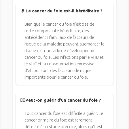
👴 Le cancer du foie est-il héréditaire ?
Bien que le cancer du foie n'ait pas de
forte composante héréditaire, des
antécédents familiaux de facteurs de
risque de la maladie peuvent augmenter le
risque d'un individu de développer un
cancer du foie. Les infections par le VHB et
le VHC et la consommation excessive
d'alcool sont des facteurs de risque
importants pour le cancer du foie.
👨‍⚕️Peut-on guérir d’un cancer du foie ?
Tout cancer du foie est difficile à guérir. Le
cancer primaire du foie est rarement
détecté à un stade précoce, alors qu'il est