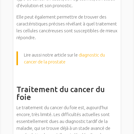
d’évolution et son pronostic.
Elle peut également permettre de trouver des
caractéristiques précises révélant à quel traitement
les cellules cancéreuses sont susceptibles de mieux
répondre.
Lire aussi notre article sur le
diagnostic du
cancer de la prostate
Traitement du cancer du
foie
Le traitement du cancer du foie est, aujourd’hui
encore, très limité. Les difficultés actuelles sont
essentiellement dues au diagnostic tardif de la
maladie, qui se trouve déjà à un stade avancé de