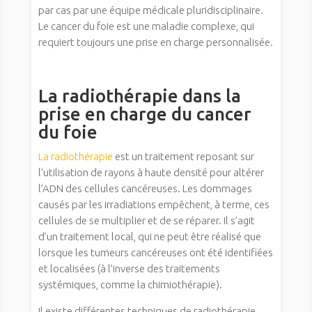
par cas par une équipe médicale pluridisciplinaire.
Le cancer du foie est une maladie complexe, qui
requiert toujours une prise en charge personnalisée.
La radiothérapie dans la
prise en charge du cancer
du foie
La radiothérapie
est un traitement reposant sur
l’utilisation de rayons à haute densité pour altérer
l’ADN des cellules cancéreuses. Les dommages
causés par les irradiations empêchent, à terme, ces
cellules de se multiplier et de se réparer. Il s’agit
d’un traitement local, qui ne peut être réalisé que
lorsque les tumeurs cancéreuses ont été identifiées
et localisées (à l’inverse des traitements
systémiques, comme la chimiothérapie).
Il existe différentes techniques de radiothérapie