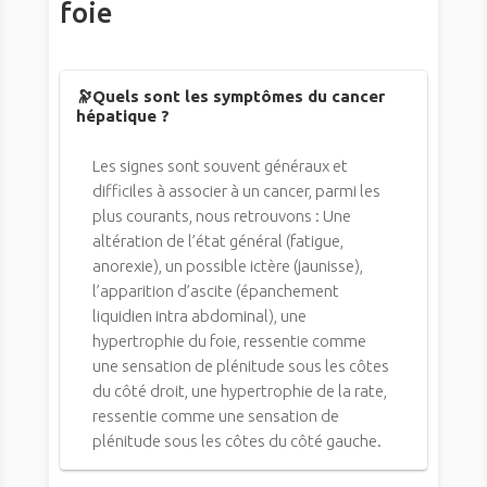
foie
🔭Quels sont les symptômes du cancer
hépatique ?
Les signes sont souvent généraux et
difficiles à associer à un cancer, parmi les
plus courants, nous retrouvons : Une
altération de l’état général (fatigue,
anorexie), un possible ictère (jaunisse),
l’apparition d’ascite (épanchement
liquidien intra abdominal), une
hypertrophie du foie, ressentie comme
une sensation de plénitude sous les côtes
du côté droit, une hypertrophie de la rate,
ressentie comme une sensation de
plénitude sous les côtes du côté gauche.