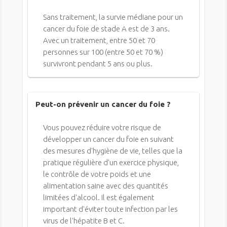
Sans traitement, la survie médiane pour un
cancer du foie de stade A est de 3 ans.
Avec un traitement, entre 50 et 70
personnes sur 100 (entre 50 et 70 %)
survivront pendant 5 ans ou plus.
Peut-on prévenir un cancer du foie ?
Vous pouvez réduire votre risque de
développer un cancer du foie en suivant
des mesures d'hygiène de vie, telles que la
pratique régulière d'un exercice physique,
le contrôle de votre poids et une
alimentation saine avec des quantités
limitées d'alcool. Il est également
important d'éviter toute infection par les
virus de l'hépatite B et C.