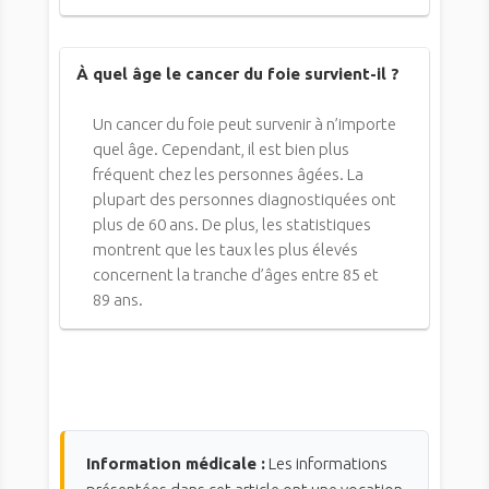
À quel âge le cancer du foie survient-il ?
Un cancer du foie peut survenir à n’importe
quel âge. Cependant, il est bien plus
fréquent chez les personnes âgées. La
plupart des personnes diagnostiquées ont
plus de 60 ans. De plus, les statistiques
montrent que les taux les plus élevés
concernent la tranche d’âges entre 85 et
89 ans.
Information médicale :
Les informations