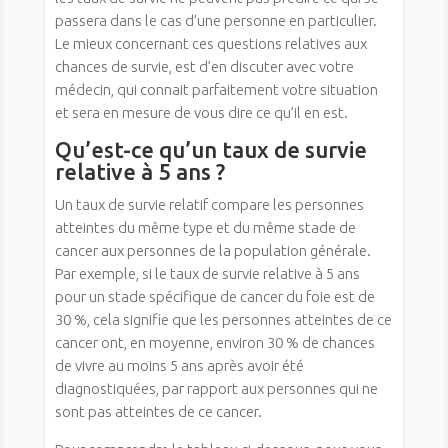
passera dans le cas d’une personne en particulier.
Le mieux concernant ces questions relatives aux
chances de survie, est d’en discuter avec votre
médecin, qui connait parfaitement votre situation
et sera en mesure de vous dire ce qu’il en est.
Qu’est-ce qu’un taux de survie
relative à 5 ans ?
Un taux de survie relatif compare les personnes
atteintes du même type et du même stade de
cancer aux personnes de la population générale.
Par exemple, si le taux de survie relative à 5 ans
pour un stade spécifique de cancer du foie est de
30 %, cela signifie que les personnes atteintes de ce
cancer ont, en moyenne, environ 30 % de chances
de vivre au moins 5 ans après avoir été
diagnostiquées, par rapport aux personnes qui ne
sont pas atteintes de ce cancer.