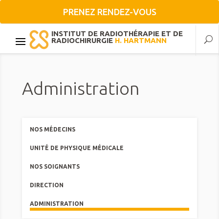
PRENEZ RENDEZ-VOUS
INSTITUT DE RADIOTHÉRAPIE ET DE
RADIOCHIRURGIE
H. HARTMANN
Administration
NOS MÉDECINS
UNITÉ DE PHYSIQUE MÉDICALE
NOS SOIGNANTS
DIRECTION
ADMINISTRATION