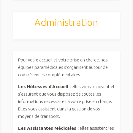
Administration
Pour votre accueil et votre prise en charge, nos
équipes paramédicales s’organisent autour de
compétences complémentaires.
Les Hôtesses d’Accueil :
elles vous reçoivent et
s’assurent que vous disposez de toutes les
informations nécessaires à votre prise en charge.
Elles vous assistent dans la gestion de vos
moyens de transport.
Les Assistantes Médicales :
elles assistent les