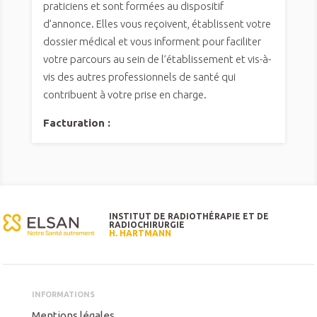
praticiens et sont formées au dispositif
d’annonce. Elles vous reçoivent, établissent votre
dossier médical et vous informent pour faciliter
votre parcours au sein de l’établissement et vis-à-
vis des autres professionnels de santé qui
contribuent à votre prise en charge.
Facturation :
INSTITUT DE RADIOTHÉRAPIE ET DE
RADIOCHIRURGIE
H. HARTMANN
INFORMATIONS
Mentions légales