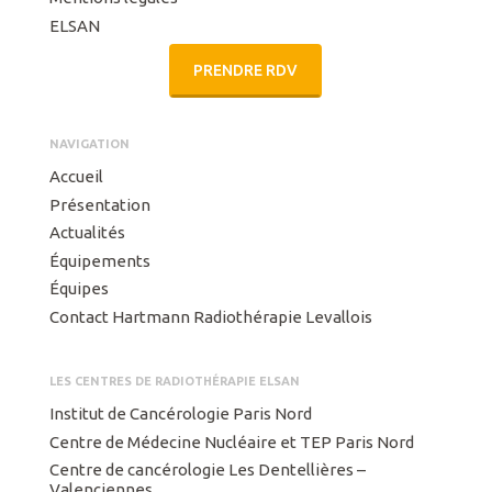
ELSAN
PRENDRE RDV
NAVIGATION
Accueil
Présentation
Actualités
Équipements
Équipes
Contact Hartmann Radiothérapie Levallois
LES CENTRES DE RADIOTHÉRAPIE ELSAN
Institut de Cancérologie Paris Nord
Centre de Médecine Nucléaire et TEP Paris Nord
Centre de cancérologie Les Dentellières –
Valenciennes