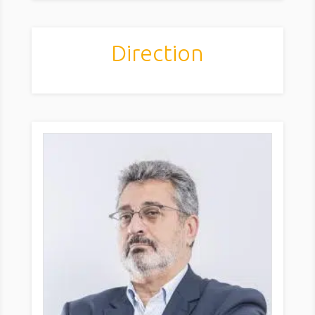
Direction