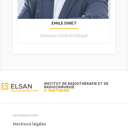
EMILE DINET
Directeur Général Délégué
INSTITUT DE RADIOTHÉRAPIE ET DE
RADIOCHIRURGIE
H. HARTMANN
INFORMATIONS
Mentions légales