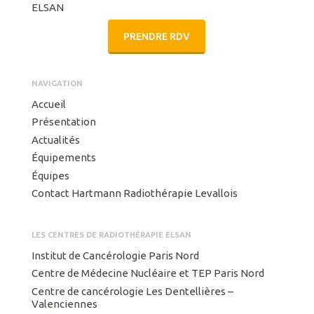
ELSAN
PRENDRE RDV
NAVIGATION
Accueil
Présentation
Actualités
Équipements
Équipes
Contact Hartmann Radiothérapie Levallois
LES CENTRES DE RADIOTHÉRAPIE ELSAN
Institut de Cancérologie Paris Nord
Centre de Médecine Nucléaire et TEP Paris Nord
Centre de cancérologie Les Dentellières –
Valenciennes