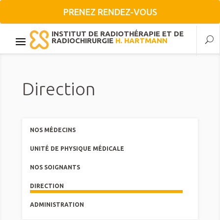
PRENEZ RENDEZ-VOUS
INSTITUT DE RADIOTHÉRAPIE ET DE
RADIOCHIRURGIE
H. HARTMANN
Direction
NOS MÉDECINS
UNITÉ DE PHYSIQUE MÉDICALE
NOS SOIGNANTS
DIRECTION
ADMINISTRATION