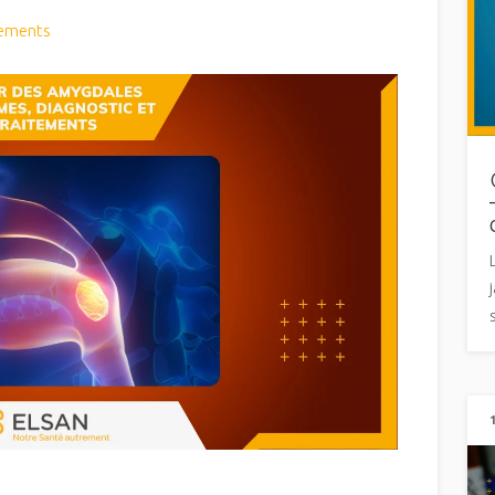
tements