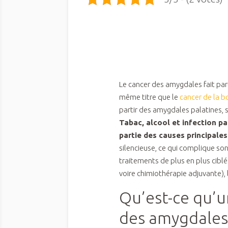
Le cancer des amygdales fait par
même titre que le
cancer de la 
partir des amygdales palatines, s
Tabac, alcool et infection pa
partie des causes principales
silencieuse, ce qui complique so
traitements de plus en plus ciblé
voire chimiothérapie adjuvante), 
Qu’est-ce qu’
des amygdales