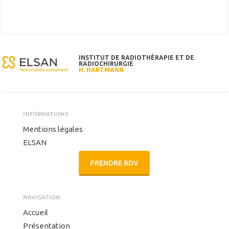
INSTITUT DE RADIOTHÉRAPIE ET DE
RADIOCHIRURGIE
H. HARTMANN
INFORMATIONS
Mentions légales
ELSAN
PRENDRE RDV
NAVIGATION
Accueil
Présentation