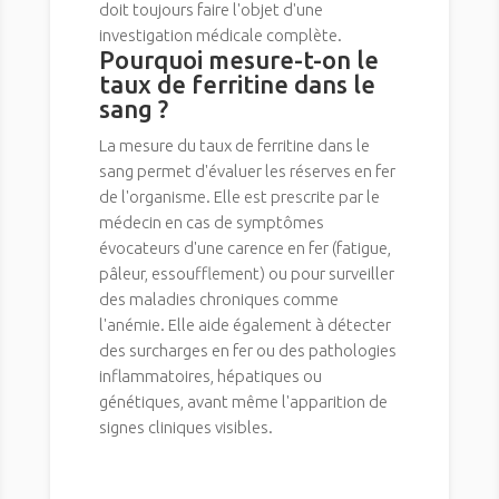
doit toujours faire l'objet d'une
investigation médicale complète.
Pourquoi mesure-t-on le
taux de ferritine dans le
sang ?
La mesure du taux de ferritine dans le
sang permet d'évaluer les réserves en fer
de l'organisme. Elle est prescrite par le
médecin en cas de symptômes
évocateurs d'une carence en fer (fatigue,
pâleur, essoufflement) ou pour surveiller
des maladies chroniques comme
l'anémie. Elle aide également à détecter
des surcharges en fer ou des pathologies
inflammatoires, hépatiques ou
génétiques, avant même l'apparition de
signes cliniques visibles.