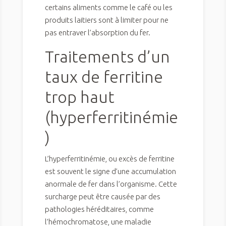
certains aliments comme le café ou les
produits laitiers sont à limiter pour ne
pas entraver l’absorption du fer.
Traitements d’un
taux de ferritine
trop haut
(hyperferritinémie
)
L’hyperferritinémie, ou excès de ferritine
est souvent le signe d’une accumulation
anormale de fer dans l’organisme. Cette
surcharge peut être causée par des
pathologies héréditaires, comme
l’hémochromatose, une maladie