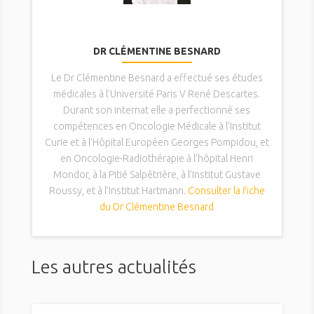
DR CLÉMENTINE BESNARD
Le Dr Clémentine Besnard a effectué ses études
médicales à l'Université Paris V René Descartes.
Durant son internat elle a perfectionné ses
compétences en Oncologie Médicale à l’Institut
Curie et à l’Hôpital Européen Georges Pompidou, et
en Oncologie-Radiothérapie à l’hôpital Henri
Mondor, à la Pitié Salpêtrière, à l’Institut Gustave
Roussy, et à l’Institut Hartmann.
Consulter la fiche
du Dr Clémentine Besnard
Les autres actualités