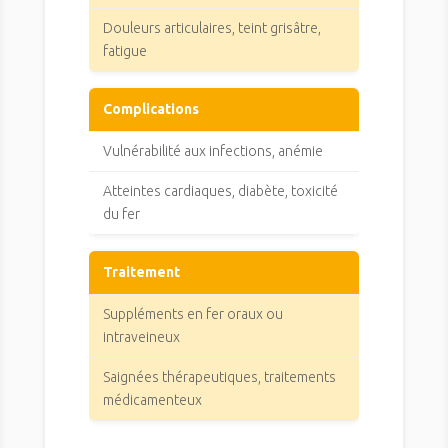
Douleurs articulaires, teint grisâtre,
fatigue
Complications
Vulnérabilité aux infections, anémie
Atteintes cardiaques, diabète, toxicité
du fer
Traitement
Suppléments en fer oraux ou
intraveineux
Saignées thérapeutiques, traitements
médicamenteux