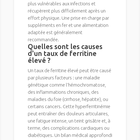
plus vulnérables aux infections et
récupèrent plus difficilement après un
effort physique. Une prise en charge par
suppléments en fer et une alimentation
adaptée est généralement
recommandée.
Quelles sont les causes
d'un taux de ferritine
élevé ?
Un taux de ferritine élevé peut être causé
par plusieurs facteurs : une maladie
génétique comme l'hémochromatose,
des inflammations chroniques, des
maladies du foie (cirrhose, hépatite), ou
certains cancers. Cette hyperferritinémie
peut entraîner des douleurs articulaires,
une fatigue intense, un teint grisâtre et, à
terme, des complications cardiaques ou
diabétiques. Un bilan médical approfondi