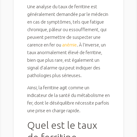
Une analyse du taux de ferritine est
généralement demandée par le médecin
en cas de symptômes, tels que fatigue
chronique, pâleur ou essoufflement, qui
peuvent permettre de suspecter une
carence en fer ou
anémie
. À l’inverse, un
taux anormalement élevé de ferritine,
bien que plus rare, est également un
signal d’alarme qui peut indiquer des
pathologies plus sérieuses.
Ainsi, la ferritine agit comme un
indicateur de la santé du métabolisme en
fer, dont le déséquilibre nécessite parfois
une prise en charge rapide.
Quel est le taux