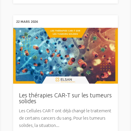
22 MARS 2026
Les thérapies CAR-T sur les tumeurs
solides
Les Cellules CAR-T ont déjà changé le traitement
de certains cancers du sang. Pour les tumeurs
solides, la situation...