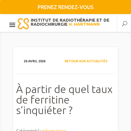
PRENEZ RENDEZ-VOUS
INSTITUT DE RADIOTHÉRAPIE ET DE
RADIOCHIRURGIE
H. HARTMANN
26 AVRIL 2026
RETOUR AUX ACTUALITÉS
À partir de quel taux
de ferritine
s’inquiéter ?
Catégorie(s) :
Informations