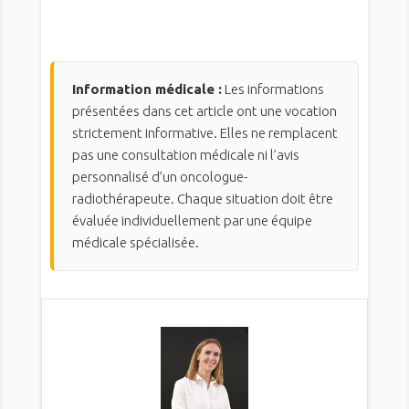
Information médicale :
Les informations
présentées dans cet article ont une vocation
strictement informative. Elles ne remplacent
pas une consultation médicale ni l’avis
personnalisé d’un oncologue-
radiothérapeute. Chaque situation doit être
évaluée individuellement par une équipe
médicale spécialisée.