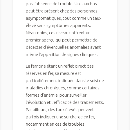
pas l’absence de trouble. Un taux bas
peut être présent chez des personnes
asymptomatiques, tout comme un taux
élevé sans symptômes apparents.
Néanmoins, ces niveaux offrent un
premier aperçu qui peut permettre de
détecter d’éventuelles anomalies avant
même l’apparition de signes cliniques.
La ferritine étant un reflet direct des
réserves en fer, sa mesure est
particulièrement indiquée dans le suivi de
maladies chroniques, comme certaines
formes d’anémie, pour surveiller
l’évolution et l’efficacité des traitements.
Par ailleurs, des taux élevés peuvent
parfois indiquer une surcharge en fer,
notamment en cas de troubles