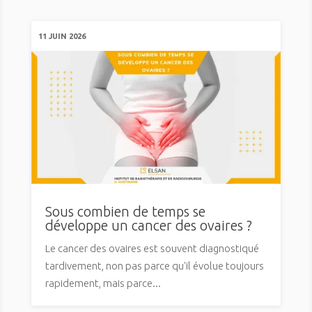
11 JUIN 2026
Sous combien de temps se
développe un cancer des ovaires ?
Le cancer des ovaires est souvent diagnostiqué
tardivement, non pas parce qu'il évolue toujours
rapidement, mais parce...