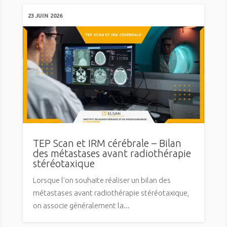
23 JUIN 2026
TEP Scan et IRM cérébrale – Bilan
des métastases avant radiothérapie
stéréotaxique
Lorsque l'on souhaite réaliser un bilan des
métastases avant radiothérapie stéréotaxique,
on associe généralement la...