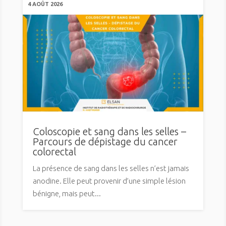
4 AOÛT 2026
Coloscopie et sang dans les selles –
Parcours de dépistage du cancer
colorectal
La présence de sang dans les selles n’est jamais
anodine. Elle peut provenir d’une simple lésion
bénigne, mais peut...