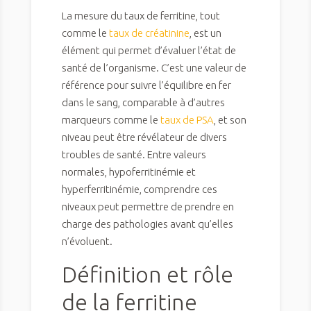
La mesure du taux de ferritine, tout
comme le
taux de créatinine
, est un
élément qui permet d’évaluer l’état de
santé de l’organisme. C’est une valeur de
référence pour suivre l’équilibre en fer
dans le sang, comparable à d’autres
marqueurs comme le
taux de PSA
, et son
niveau peut être révélateur de divers
troubles de santé. Entre valeurs
normales, hypoferritinémie et
hyperferritinémie, comprendre ces
niveaux peut permettre de prendre en
charge des pathologies avant qu’elles
n’évoluent.
Définition et rôle
de la ferritine