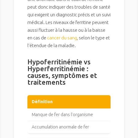
peut donc indiquer des troubles de santé
qui exigent un diagnostic précis et un suivi
médical. Les niveaux de ferritine peuvent
aussi fluctuer à la hausse ou à la baisse
en cas de
cancer du sang
, selon le type et
l’étendue de la maladie.
Hypoferritinémie vs
Hyperferritinémie :
causes, symptômes et
traitements
Définition
Manque de fer dans l'organisme
Accumulation anormale de fer