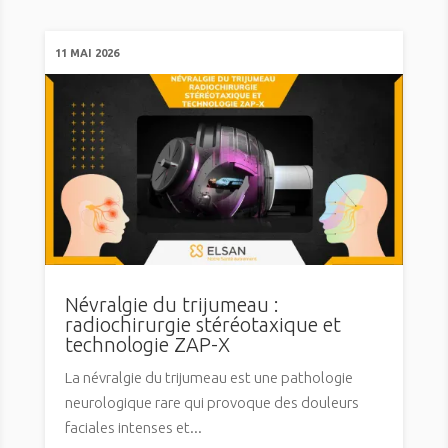
11 MAI 2026
Névralgie du trijumeau :
radiochirurgie stéréotaxique et
technologie ZAP-X
La névralgie du trijumeau est une pathologie
neurologique rare qui provoque des douleurs
faciales intenses et...