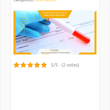
5/5 - (2 votes)