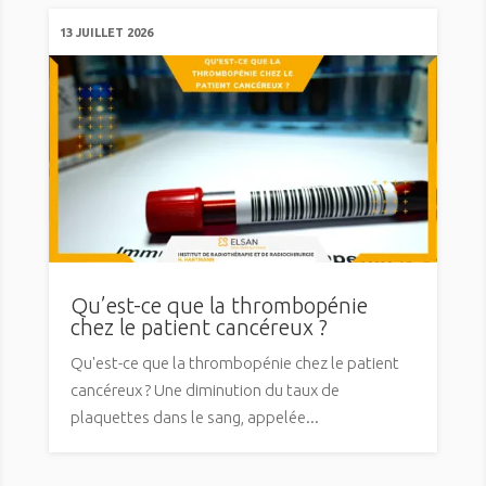
13 JUILLET 2026
Qu’est-ce que la thrombopénie
chez le patient cancéreux ?
Qu'est-ce que la thrombopénie chez le patient
cancéreux ? Une diminution du taux de
plaquettes dans le sang, appelée...