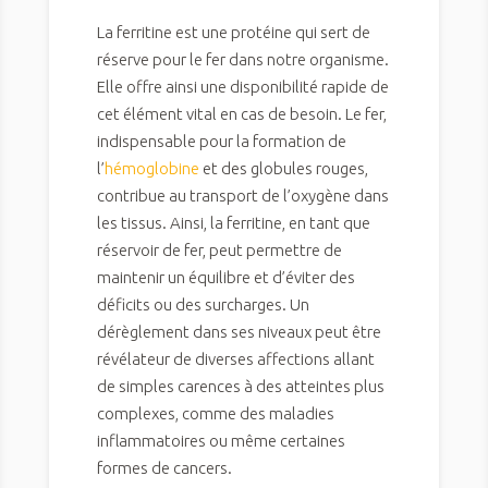
La ferritine est une protéine qui sert de
réserve pour le fer dans notre organisme.
Elle offre ainsi une disponibilité rapide de
cet élément vital en cas de besoin. Le fer,
indispensable pour la formation de
l’
hémoglobine
et des globules rouges,
contribue au transport de l’oxygène dans
les tissus. Ainsi, la ferritine, en tant que
réservoir de fer, peut permettre de
maintenir un équilibre et d’éviter des
déficits ou des surcharges. Un
dérèglement dans ses niveaux peut être
révélateur de diverses affections allant
de simples carences à des atteintes plus
complexes, comme des maladies
inflammatoires ou même certaines
formes de cancers.