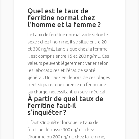
Quel est le taux de
ferritine normal chez
l'homme et la femme ?
Le taux de ferritine normal varie selon le
sexe : chez l'homme, il se situe entre 20
et 300 ng/mL, tandis que chez la femme,
il est compris entre 15 et 200 ng/mL. Ces
valeurs peuvent légèrement varier selon
les laboratoires et l'état de santé
général. Un taux en dehors de ces plages
peut signaler une carence en fer ou une
surcharge, nécessitant un suivi médical.
À partir de quel taux de
ferritine faut-il
s'inquiéter ?
Il faut s'inquiéter lorsque le taux de
ferritine dépasse 300 ng/mL chez
l'homme ou 200 ng/mL chez la femme,