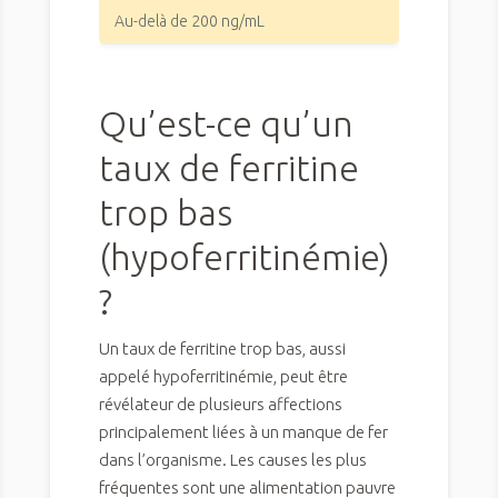
Au-delà de 200 ng/mL
Qu’est-ce qu’un
taux de ferritine
trop bas
(hypoferritinémie)
?
Un taux de ferritine trop bas, aussi
appelé hypoferritinémie, peut être
révélateur de plusieurs affections
principalement liées à un manque de fer
dans l’organisme. Les causes les plus
fréquentes sont une alimentation pauvre