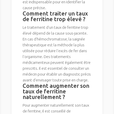
est indispensable pour en identifier la
cause précise.
Comment traiter un taux
de ferritine trop élevé ?
Le traitement d'un taux de ferritine trop
élevé dépend de la cause sous-jacente.
En cas d'hémochromatose, la saignée
thérapeutique est la méthode la plus
utilisée pour réduire l'excès de fer dans
l'organisme. Des traitements
médicamenteux peuvent également être
prescrits. Il est essentiel de consulter un
médecin pour établir un diagnostic précis
avant d'envisager toute prise en charge.
Comment augmenter son
taux de ferritine
naturellement ?
Pour augmenter naturellement son taux
de ferritine, il est conseillé de