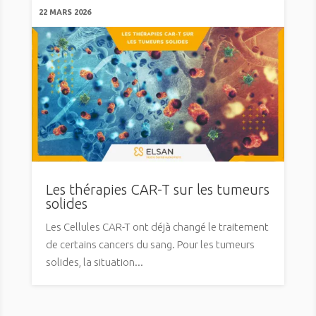
22 MARS 2026
Les thérapies CAR-T sur les tumeurs
solides
Les Cellules CAR-T ont déjà changé le traitement
de certains cancers du sang. Pour les tumeurs
solides, la situation...