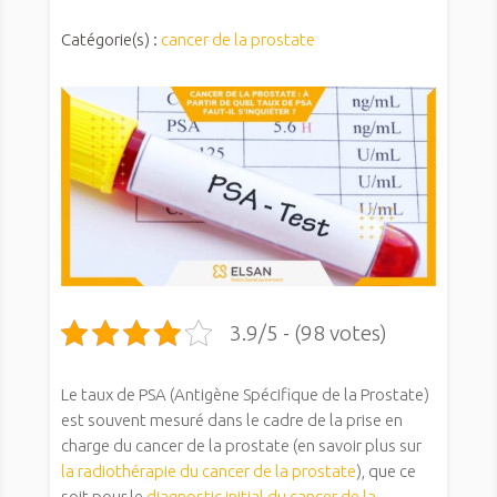
Catégorie(s) :
cancer de la prostate
3.9/5 - (98 votes)
Le taux de PSA (Antigène Spécifique de la Prostate)
est souvent mesuré dans le cadre de la prise en
charge du cancer de la prostate (en savoir plus sur
la radiothérapie du cancer de la prostate
), que ce
soit pour le
diagnostic initial du cancer de la