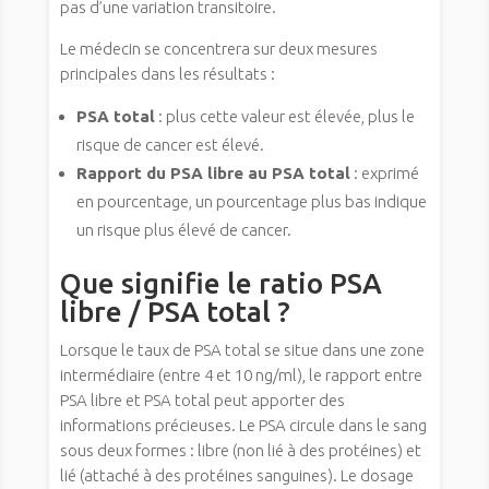
pas d’une variation transitoire.
Le médecin se concentrera sur deux mesures
principales dans les résultats :
PSA total
: plus cette valeur est élevée, plus le
risque de cancer est élevé.
Rapport du PSA libre au PSA total
: exprimé
en pourcentage, un pourcentage plus bas indique
un risque plus élevé de cancer.
Que signifie le ratio PSA
libre / PSA total ?
Lorsque le taux de PSA total se situe dans une zone
intermédiaire (entre 4 et 10 ng/ml), le rapport entre
PSA libre et PSA total peut apporter des
informations précieuses. Le PSA circule dans le sang
sous deux formes : libre (non lié à des protéines) et
lié (attaché à des protéines sanguines). Le dosage