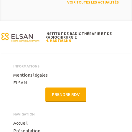
VOIR TOUTES LES ACTUALITÉS
INSTITUT DE RADIOTHÉRAPIE ET DE
RADIOCHIRURGIE
H. HARTMANN
INFORMATIONS
Mentions légales
ELSAN
PRENDRE RDV
NAVIGATION
Accueil
Présentation