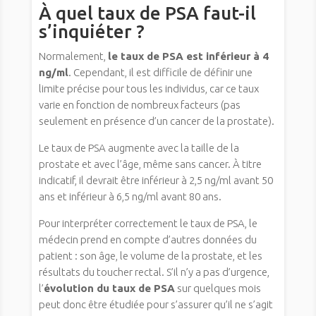
À quel taux de PSA faut-il
s’inquiéter ?
Normalement,
le taux de PSA est inférieur à 4
ng/ml
. Cependant, il est difficile de définir une
limite précise pour tous les individus, car ce taux
varie en fonction de nombreux facteurs (pas
seulement en présence d’un cancer de la prostate).
Le taux de PSA augmente avec la taille de la
prostate et avec l’âge, même sans cancer. À titre
indicatif, il devrait être inférieur à 2,5 ng/ml avant 50
ans et inférieur à 6,5 ng/ml avant 80 ans.
Pour interpréter correctement le taux de PSA, le
médecin prend en compte d’autres données du
patient : son âge, le volume de la prostate, et les
résultats du toucher rectal. S’il n’y a pas d’urgence,
l’
évolution du taux de PSA
sur quelques mois
peut donc être étudiée pour s’assurer qu’il ne s’agit