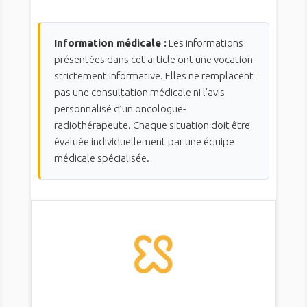
Information médicale :
Les informations
présentées dans cet article ont une vocation
strictement informative. Elles ne remplacent
pas une consultation médicale ni l’avis
personnalisé d’un oncologue-
radiothérapeute. Chaque situation doit être
évaluée individuellement par une équipe
médicale spécialisée.