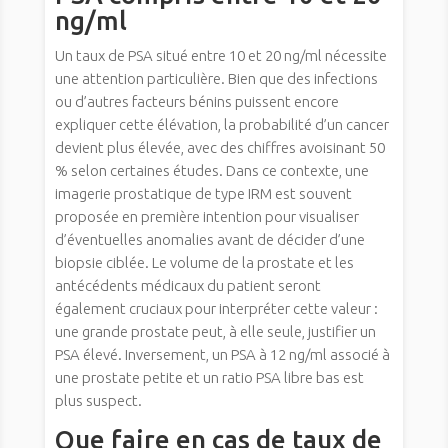
ng/ml
Un taux de PSA situé entre 10 et 20 ng/ml nécessite
une attention particulière. Bien que des infections
ou d’autres facteurs bénins puissent encore
expliquer cette élévation, la probabilité d’un cancer
devient plus élevée, avec des chiffres avoisinant 50
% selon certaines études. Dans ce contexte, une
imagerie prostatique de type IRM est souvent
proposée en première intention pour visualiser
d’éventuelles anomalies avant de décider d’une
biopsie ciblée. Le volume de la prostate et les
antécédents médicaux du patient seront
également cruciaux pour interpréter cette valeur :
une grande prostate peut, à elle seule, justifier un
PSA élevé. Inversement, un PSA à 12 ng/ml associé à
une prostate petite et un ratio PSA libre bas est
plus suspect.
Que faire en cas de taux de