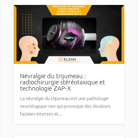
Névralgie du trijumeau :
radiochirurgie stéréotaxique et
technologie ZAP-X
La névralgie du trijumeau est une pathologie
neurologique rare qui provoque des douleurs
faciales intenses et...