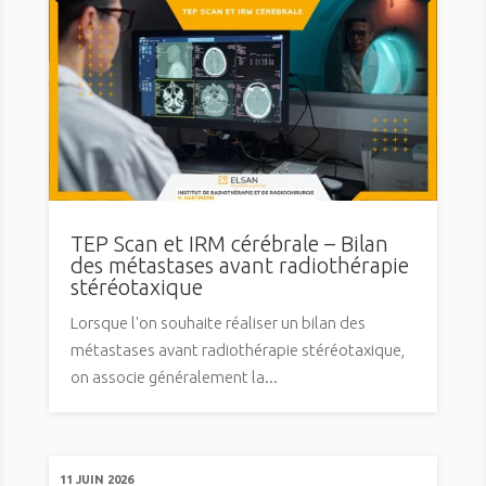
TEP Scan et IRM cérébrale – Bilan
des métastases avant radiothérapie
stéréotaxique
Lorsque l'on souhaite réaliser un bilan des
métastases avant radiothérapie stéréotaxique,
on associe généralement la...
11 JUIN 2026