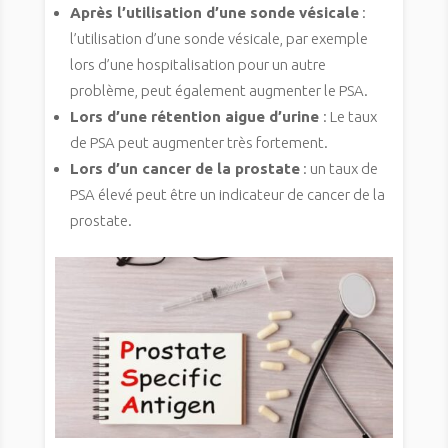
Après l’utilisation d’une sonde vésicale
:
l’utilisation d’une sonde vésicale, par exemple
lors d’une hospitalisation pour un autre
problème, peut également augmenter le PSA.
Lors d’une rétention aigue d’urine
: Le taux
de PSA peut augmenter très fortement.
Lors d’un cancer de la prostate
: un taux de
PSA élevé peut être un indicateur de cancer de la
prostate.