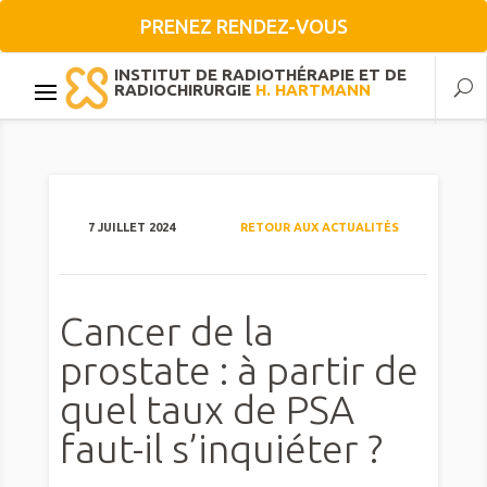
PRENEZ RENDEZ-VOUS
INSTITUT DE RADIOTHÉRAPIE ET DE
RADIOCHIRURGIE
H. HARTMANN
7 JUILLET 2024
RETOUR AUX ACTUALITÉS
Cancer de la
prostate : à partir de
quel taux de PSA
faut-il s’inquiéter ?