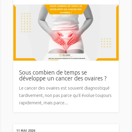
Sous combien de temps se
développe un cancer des ovaires ?
Le cancer des ovaires est souvent diagnostiqué
tardivement, non pas parce qu'il évolue toujours
rapidement, mais parce...
11 MAI 2026