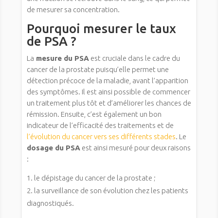
de mesurer sa concentration.
Pourquoi mesurer le taux
de PSA ?
La
mesure du PSA
est cruciale dans le cadre du
cancer de la prostate puisqu’elle permet une
détection précoce de la maladie, avant l’apparition
des symptômes. Il est ainsi possible de commencer
un traitement plus tôt et d’améliorer les chances de
rémission. Ensuite, c’est également un bon
indicateur de l’efficacité des traitements et de
l’évolution du cancer vers ses différents stades
. Le
dosage du PSA
est ainsi mesuré pour deux raisons
:
le dépistage du cancer de la prostate ;
la surveillance de son évolution chez les patients
diagnostiqués.