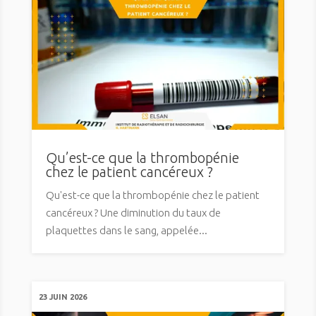
Qu’est-ce que la thrombopénie
chez le patient cancéreux ?
Qu'est-ce que la thrombopénie chez le patient
cancéreux ? Une diminution du taux de
plaquettes dans le sang, appelée...
23 JUIN 2026