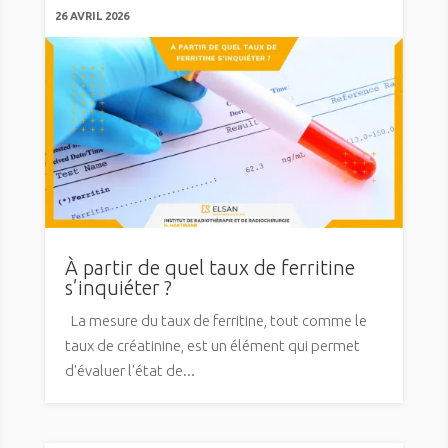
26 AVRIL 2026
À partir de quel taux de ferritine
s’inquiéter ?
La mesure du taux de ferritine, tout comme le
taux de créatinine, est un élément qui permet
d'évaluer l'état de...