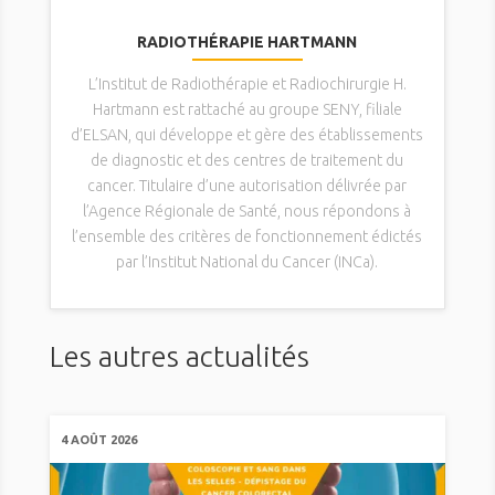
RADIOTHÉRAPIE HARTMANN
L’Institut de Radiothérapie et Radiochirurgie H.
Hartmann est rattaché au groupe SENY, filiale
d’ELSAN, qui développe et gère des établissements
de diagnostic et des centres de traitement du
cancer. Titulaire d’une autorisation délivrée par
l’Agence Régionale de Santé, nous répondons à
l’ensemble des critères de fonctionnement édictés
par l’Institut National du Cancer (INCa).
Les autres actualités
4 AOÛT 2026