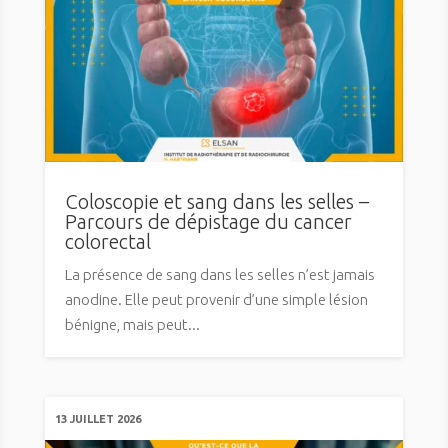
Coloscopie et sang dans les selles –
Parcours de dépistage du cancer
colorectal
La présence de sang dans les selles n’est jamais
anodine. Elle peut provenir d’une simple lésion
bénigne, mais peut...
13 JUILLET 2026