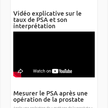
Vidéo explicative sur le
taux de PSA et son
interprétation
Mesurer le PSA après une
opération de la prostate
Après une opération de « grattage de la prostate »