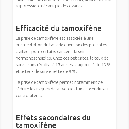
suppression mécanique des ovaires.
Efficacité du tamoxifène
La prise de tamoxifène est associée à une
augmentation du taux de guérison des patientes
traitées pour certains cancers du sein
hormonosensibles. Chez ces patientes, le taux de
survie sans récidive à 15 ans est augmenté de 13 %,
et le taux de survie nette de 9 %.
La prise de tamoxifène permet notamment de
réduire les risques de survenue d’un cancer du sein
controlatéral.
Effets secondaires du
tamoxifène