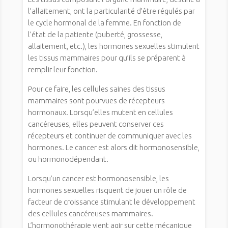
l’allaitement, ont la particularité d’être régulés par
le cycle hormonal de la femme. En fonction de
l’état de la patiente (puberté, grossesse,
allaitement, etc.), les hormones sexuelles stimulent
les tissus mammaires pour qu’ils se préparent à
remplir leur fonction.
Pour ce faire, les cellules saines des tissus
mammaires sont pourvues de récepteurs
hormonaux. Lorsqu’elles mutent en cellules
cancéreuses, elles peuvent conserver ces
récepteurs et continuer de communiquer avec les
hormones. Le cancer est alors dit hormonosensible,
ou hormonodépendant.
Lorsqu’un cancer est hormonosensible, les
hormones sexuelles risquent de jouer un rôle de
facteur de croissance stimulant le développement
des cellules cancéreuses mammaires.
L’hormonothérapie vient agir sur cette mécanique