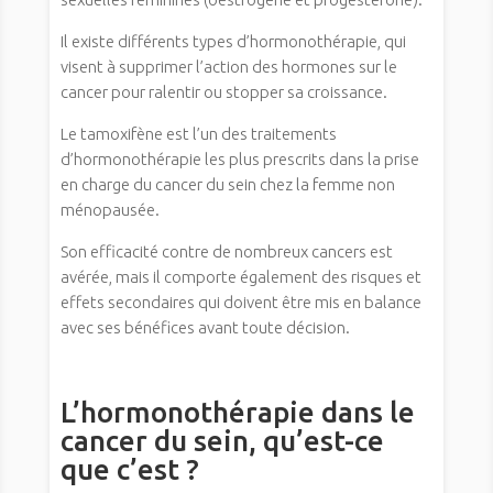
Il existe différents types d’hormonothérapie, qui
visent à supprimer l’action des hormones sur le
cancer pour ralentir ou stopper sa croissance.
Le tamoxifène est l’un des traitements
d’hormonothérapie les plus prescrits dans la prise
en charge du cancer du sein chez la femme non
ménopausée.
Son efficacité contre de nombreux cancers est
avérée, mais il comporte également des risques et
effets secondaires qui doivent être mis en balance
avec ses bénéfices avant toute décision.
L’hormonothérapie dans le
cancer du sein, qu’est-ce
que c’est ?