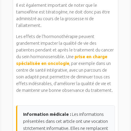
Il est également important de noter que le
tamoxifène est tératogène, ne doit donc pas être
administré au cours de la grossesse ni de
l’allaitement.
Les effets de l’hormonothérapie peuvent
grandement impacter la qualité de vie des
patientes pendant et après le traitement du cancer
du sein hormonosensible. Une
prise en charge
spécialisée en oncologie
, par exemple dans un
centre de santé intégrative, avec un parcours de
soin adapté peut permettre de diminuer tous ces
effets indésirables, d’améliorer la qualité de vie et
de maintenir une bonne observance du traitement.
Information médicale :
Les informations
présentées dans cet article ont une vocation
strictement informative. Elles ne remplacent