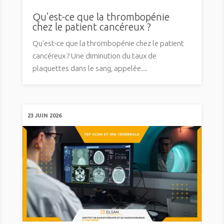
Qu’est-ce que la thrombopénie
chez le patient cancéreux ?
Qu'est-ce que la thrombopénie chez le patient
cancéreux ? Une diminution du taux de
plaquettes dans le sang, appelée...
23 JUIN 2026