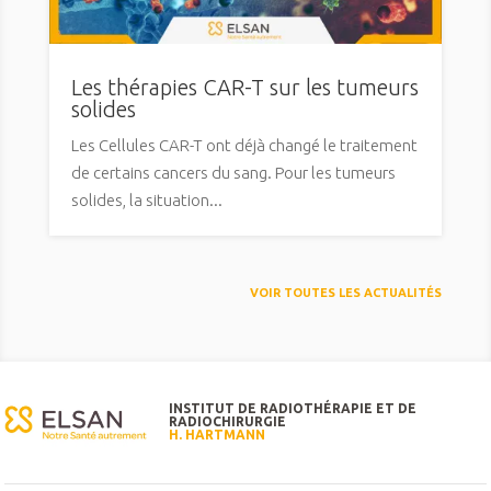
Les thérapies CAR-T sur les tumeurs
solides
Les Cellules CAR-T ont déjà changé le traitement
de certains cancers du sang. Pour les tumeurs
solides, la situation...
VOIR TOUTES LES ACTUALITÉS
INSTITUT DE RADIOTHÉRAPIE ET DE
RADIOCHIRURGIE
H. HARTMANN