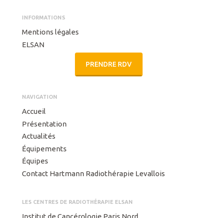
INFORMATIONS
Mentions légales
ELSAN
PRENDRE RDV
NAVIGATION
Accueil
Présentation
Actualités
Équipements
Équipes
Contact Hartmann Radiothérapie Levallois
LES CENTRES DE RADIOTHÉRAPIE ELSAN
Institut de Cancérologie Paris Nord