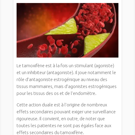
Le tamoxifène est à la fois un stimulant (agoniste)
et un inhibiteur (antagoniste). Il joue notamment le
rôle d’antagoniste estrogénique au niveau des
tissus mammaires, mais d’agonistes estrogéniques
pour les tissus des os et de l’endomètre.
Cette action duale est à l’origine de nombreux
effets secondaires pouvant exiger une surveillance
rigoureuse. Il convient, en outre, de noter que
toutes les patientes ne sont pas égales face aux
effets secondaires du tamoxifène.