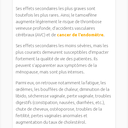
Ses effets secondaires les plus graves sont
toutefois les plus rares. Ainsi, le tamoxifène
augmente légèrement le risque de thrombose
veineuse profonde, d’accidents vasculaires
cérébraux (AVC) et de
cancer de l’endomètre
.
Ses effets secondaires les moins sévères, mais les
plus courants demeurent susceptibles d’impacter
fortement la qualité de vie des patientes. Ils
peuvent s’apparenter aux symptômes de la
ménopause, mais sont plus intenses.
Parmi eux, on retrouve notamment la fatigue, les
œdèmes, les bouffées de chaleur, diminution de la
libido, sécheresse vaginale, perte vaginale, troubles
digestifs (constipation, nausées, diarrhées, etc.),
chute de cheveux, ostéoporose, troubles de la
fertilité, pertes vaginales anormales et
augmentation du taux de cholestérol.