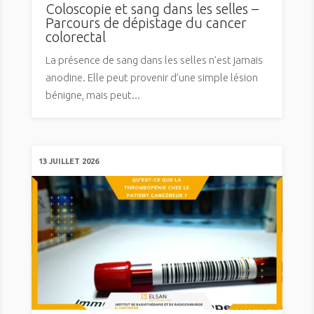
Coloscopie et sang dans les selles –
Parcours de dépistage du cancer
colorectal
La présence de sang dans les selles n’est jamais
anodine. Elle peut provenir d’une simple lésion
bénigne, mais peut...
13 JUILLET 2026