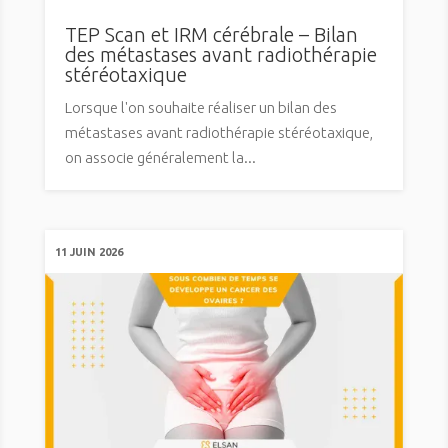
TEP Scan et IRM cérébrale – Bilan
des métastases avant radiothérapie
stéréotaxique
Lorsque l'on souhaite réaliser un bilan des
métastases avant radiothérapie stéréotaxique,
on associe généralement la...
11 JUIN 2026