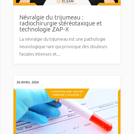
Névralgie du trijumeau :
radiochirurgie stéréotaxique et
technologie ZAP-X
La névralgie du trijumeau est une pathologie
neurologique rare qui provoque des douleurs
faciales intenses et...
26 AVRIL 2026