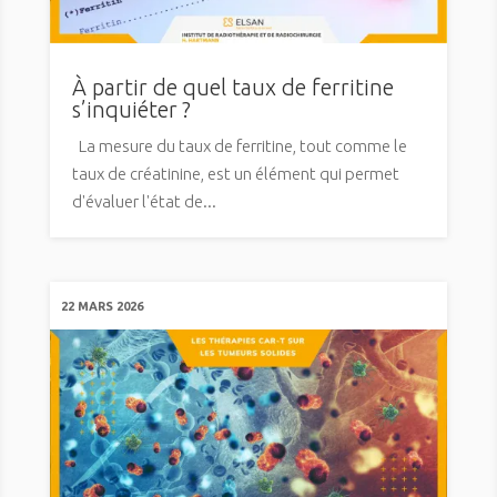
À partir de quel taux de ferritine
s’inquiéter ?
La mesure du taux de ferritine, tout comme le
taux de créatinine, est un élément qui permet
d'évaluer l'état de...
22 MARS 2026