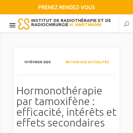
PRENEZ RENDEZ-VOUS
INSTITUT DE RADIOTHÉRAPIE ET DE
RADIOCHIRURGIE
H. HARTMANN
19 FÉVRIER 2024
RETOUR AUX ACTUALITÉS
Hormonothérapie
par tamoxifène :
efficacité, intérêts et
effets secondaires