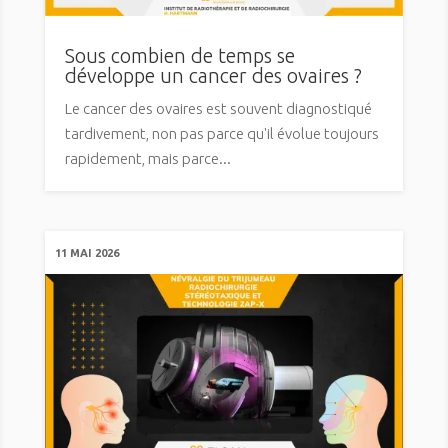
Sous combien de temps se
développe un cancer des ovaires ?
Le cancer des ovaires est souvent diagnostiqué
tardivement, non pas parce qu'il évolue toujours
rapidement, mais parce...
11 MAI 2026