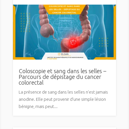
Coloscopie et sang dans les selles –
Parcours de dépistage du cancer
colorectal
La présence de sang dans les selles n’est jamais
anodine. Elle peut provenir d’une simple lésion
bénigne, mais peut...