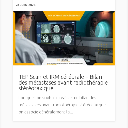
23 JUIN 2026
TEP Scan et IRM cérébrale – Bilan
des métastases avant radiothérapie
stéréotaxique
Lorsque l'on souhaite réaliser un bilan des
métastases avant radiothérapie stéréotaxique,
on associe généralement la...