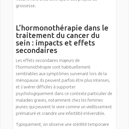
grossesse.
L’hormonothérapie dans le
traitement du cancer du
sein : impacts et effets
secondaires
Les effets secondaires majeurs de
l’hormonothérapie sont habituellement
semblables aux symptômes survenant lors de la
ménopause. Ils peuvent parfois être plus intenses,
et s’avérer difficiles à supporter
psychologiquement dans ce contexte particulier de
maladies graves, notamment chez les femmes
jeunes qui peuvent le vivre comme un vieillissement
prématuré et craindre une infertilité irréversible.
Typiquement, on observe une stérilité temporaire