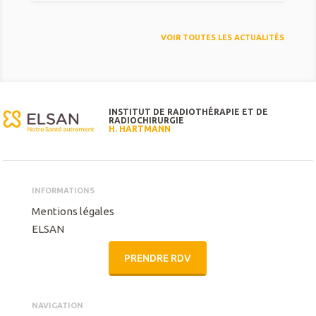
VOIR TOUTES LES ACTUALITÉS
INSTITUT DE RADIOTHÉRAPIE ET DE
RADIOCHIRURGIE
H. HARTMANN
INFORMATIONS
Mentions légales
ELSAN
PRENDRE RDV
NAVIGATION