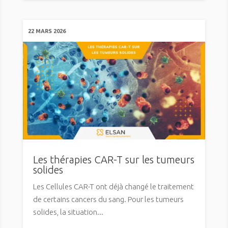
22 MARS 2026
Les thérapies CAR-T sur les tumeurs
solides
Les Cellules CAR-T ont déjà changé le traitement
de certains cancers du sang. Pour les tumeurs
solides, la situation...