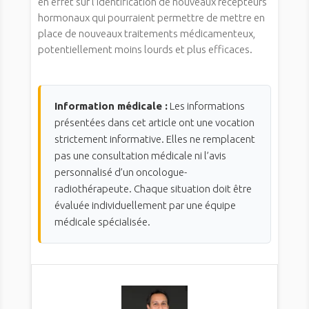
en effet sur l’identification de nouveaux récepteurs
hormonaux qui pourraient permettre de mettre en
place de nouveaux traitements médicamenteux,
potentiellement moins lourds et plus efficaces.
Information médicale :
Les informations
présentées dans cet article ont une vocation
strictement informative. Elles ne remplacent
pas une consultation médicale ni l’avis
personnalisé d’un oncologue-
radiothérapeute. Chaque situation doit être
évaluée individuellement par une équipe
médicale spécialisée.