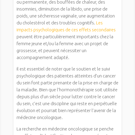
ou permanente, des bouffées de chaleur, des
insomnies, diminution de la libido, une prise de
poids, une sécheresse vaginale, une augmentation
du cholestérol et des troubles cognitifs.
Les
impacts psychologiques de ces effets secondaires
peuvent être particulièrement importants chez la
femme jeune et/ou la femme avec un projet de
grossesse, et peuvent nécessiter un
accompagnement adapté.
Il est essentiel de noter que le soutien et le suivi
psychologique des patientes atteintes d’un cancer
du sein font partie prenante de la prise en charge de
la maladie. Bien que l’hormonothérapie soit utilisée
depuis plus d’un siècle pour lutter contre le cancer
du sein, c’est une discipline qui reste en perpétuelle
évolution et pourrait bien représenter l’avenir de la
médecine oncologique.
La recherche en médecine oncologique se penche