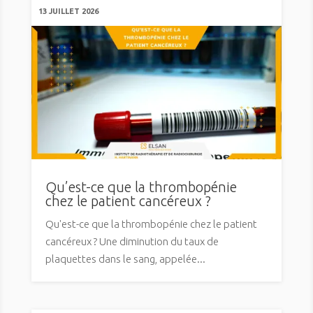
13 JUILLET 2026
Qu’est-ce que la thrombopénie
chez le patient cancéreux ?
Qu'est-ce que la thrombopénie chez le patient
cancéreux ? Une diminution du taux de
plaquettes dans le sang, appelée...