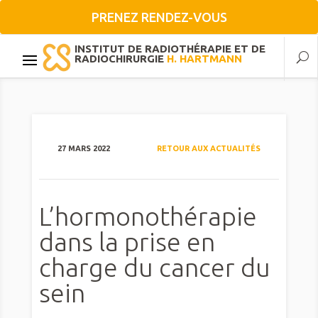
PRENEZ RENDEZ-VOUS
INSTITUT DE RADIOTHÉRAPIE ET DE
RADIOCHIRURGIE
H. HARTMANN
27 MARS 2022
RETOUR AUX ACTUALITÉS
L’hormonothérapie
dans la prise en
charge du cancer du
sein