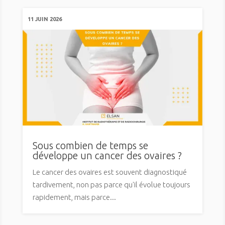
11 JUIN 2026
Sous combien de temps se
développe un cancer des ovaires ?
Le cancer des ovaires est souvent diagnostiqué
tardivement, non pas parce qu'il évolue toujours
rapidement, mais parce...