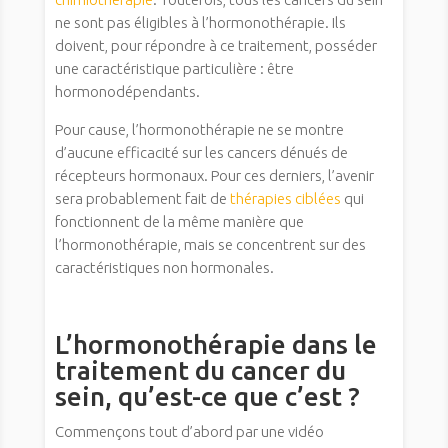
ne sont pas éligibles à l’hormonothérapie. Ils
doivent, pour répondre à ce traitement, posséder
une caractéristique particulière : être
hormonodépendants.
Pour cause, l’hormonothérapie ne se montre
d’aucune efficacité sur les cancers dénués de
récepteurs hormonaux. Pour ces derniers, l’avenir
sera probablement fait de
thérapies ciblées
qui
fonctionnent de la même manière que
l’hormonothérapie, mais se concentrent sur des
caractéristiques non hormonales.
L’hormonothérapie dans le
traitement du cancer du
sein, qu’est-ce que c’est ?
Commençons tout d’abord par une vidéo