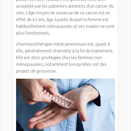
acceptée par les patientes atteintes d’un cancer du
sein. L’âge moyen de survenue de ce cancer est en
effet de 63 ans, âge à partir duquel la femme est
habituellement ménopausée, et ses ovaires ne sont
plus fonctionnels.
L’hormonothérapie médicamenteuse est, quant à
elle, généralement réversible à la fin du traitement.
Elle est donc privilégiée chez les femmes non
ménopausées, notamment lorsqu’elles ont des
projets de grossesse.