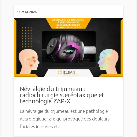
11 MAI 2026
Névralgie du trijumeau :
radiochirurgie stéréotaxique et
technologie ZAP-X
La névralgie du trijumeau est une pathologie
neurologique rare qui provoque des douleurs
faciales intenses et...