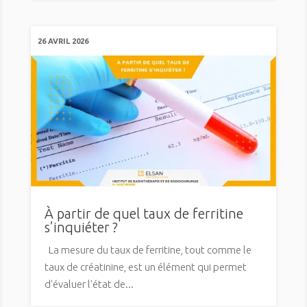
26 AVRIL 2026
À partir de quel taux de ferritine
s’inquiéter ?
La mesure du taux de ferritine, tout comme le
taux de créatinine, est un élément qui permet
d'évaluer l'état de...