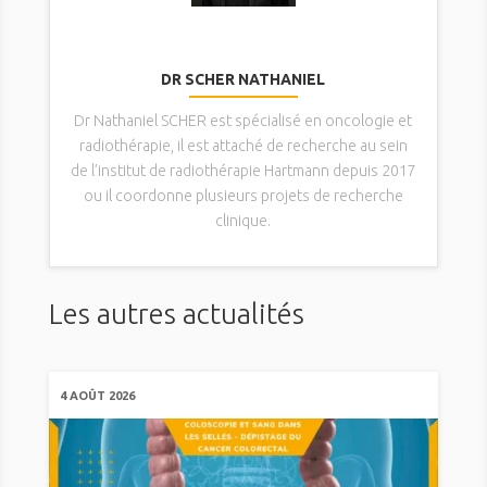
DR SCHER NATHANIEL
Dr Nathaniel SCHER est spécialisé en oncologie et
radiothérapie, il est attaché de recherche au sein
de l’institut de radiothérapie Hartmann depuis 2017
ou il coordonne plusieurs projets de recherche
clinique.
Les autres actualités
4 AOÛT 2026