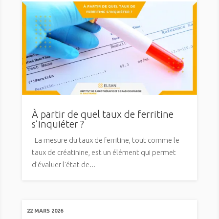
À partir de quel taux de ferritine
s’inquiéter ?
La mesure du taux de ferritine, tout comme le
taux de créatinine, est un élément qui permet
d'évaluer l'état de...
22 MARS 2026