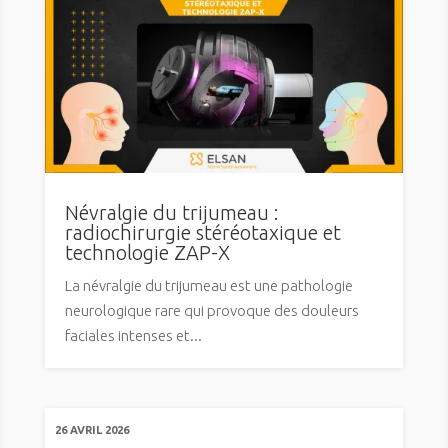
Névralgie du trijumeau :
radiochirurgie stéréotaxique et
technologie ZAP-X
La névralgie du trijumeau est une pathologie
neurologique rare qui provoque des douleurs
faciales intenses et...
26 AVRIL 2026