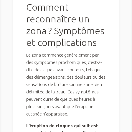
Comment
reconnaître un
zona ? Symptômes
et complications
Le zona commence généralement par
des symptômes prodromiques, c’est-à-
dire des signes avant-coureurs, tels que
des démangeaisons, des douleurs ou des
sensations de brûlure sur une zone bien
délimitée de la peau. Ces symptômes
peuvent durer de quelques heures à
plusieurs jours avant que l’éruption
cutanée n’apparaisse.
L’éruption de cloques qui suit est