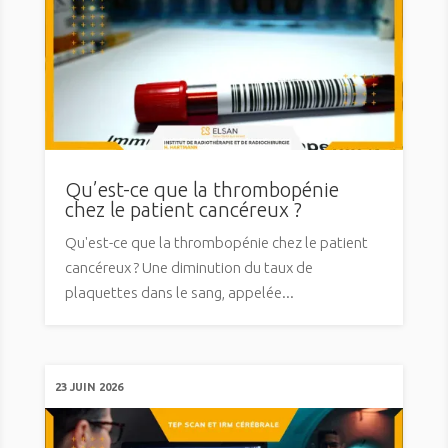
Qu’est-ce que la thrombopénie
chez le patient cancéreux ?
Qu'est-ce que la thrombopénie chez le patient
cancéreux ? Une diminution du taux de
plaquettes dans le sang, appelée...
23 JUIN 2026