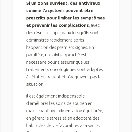
Si un zona survient, des antiviraux
comme l’acyclovir peuvent être
prescrits pour limiter les symptômes
et prévenir les complications
, avec
des résultats optimaux lorsqu’ils sont
administrés rapidement après
l’apparition des premiers signes. En
parallèle, un suivi rapproché est
nécessaire pour s’assurer que les
traitements oncologiques sont adaptés
à l’état du patient et n’aggravent pas la
situation.
Il est également indispensable
d’améliorer les soins de soutien en
maintenant une alimentation équilibrée,
en gérant le stress et en adoptant des
habitudes de vie favorables à la santé.