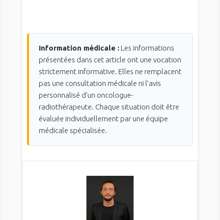
Information médicale :
Les informations
présentées dans cet article ont une vocation
strictement informative. Elles ne remplacent
pas une consultation médicale ni l’avis
personnalisé d’un oncologue-
radiothérapeute. Chaque situation doit être
évaluée individuellement par une équipe
médicale spécialisée.