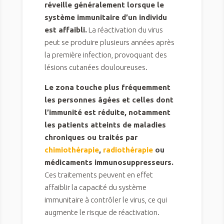
réveille généralement lorsque le
système immunitaire d’un individu
est affaibli.
La réactivation du virus
peut se produire plusieurs années après
la première infection, provoquant des
lésions cutanées douloureuses.
Le zona touche plus fréquemment
les personnes âgées et celles dont
l’immunité est réduite, notamment
les patients atteints de maladies
chroniques ou traités par
chimiothérapie
,
radiothérapie
ou
médicaments immunosuppresseurs.
Ces traitements peuvent en effet
affaiblir la capacité du système
immunitaire à contrôler le virus, ce qui
augmente le risque de réactivation.