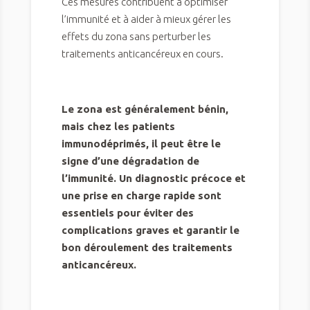
Ces mesures contribuent à optimiser
l’immunité et à aider à mieux gérer les
effets du zona sans perturber les
traitements anticancéreux en cours.
Le zona est généralement bénin,
mais chez les patients
immunodéprimés, il peut être le
signe d’une dégradation de
l’immunité. Un diagnostic précoce et
une prise en charge rapide sont
essentiels pour éviter des
complications graves et garantir le
bon déroulement des traitements
anticancéreux.