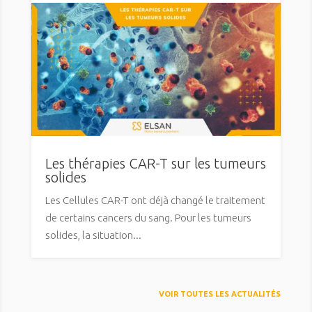
Les thérapies CAR-T sur les tumeurs
solides
Les Cellules CAR-T ont déjà changé le traitement
de certains cancers du sang. Pour les tumeurs
solides, la situation...
VOIR TOUTES LES ACTUALITÉS