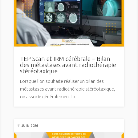
TEP Scan et IRM cérébrale – Bilan
des métastases avant radiothérapie
stéréotaxique
Lorsque l'on souhaite réaliser un bilan des
métastases avant radiothérapie stéréotaxique,
on associe généralement la...
11 JUIN 2026