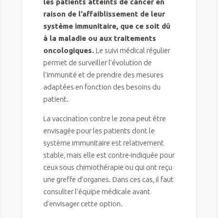
les patients atteints de cancer en
raison de l’affaiblissement de leur
système immunitaire, que ce soit dû
à la maladie ou aux traitements
oncologiques.
Le suivi médical régulier
permet de surveiller l’évolution de
l’immunité et de prendre des mesures
adaptées en fonction des besoins du
patient.
La vaccination contre le zona peut être
envisagée pour les patients dont le
système immunitaire est relativement
stable, mais elle est contre-indiquée pour
ceux sous chimiothérapie ou qui ont reçu
une greffe d’organes. Dans ces cas, il faut
consulter l’équipe médicale avant
d’envisager cette option.