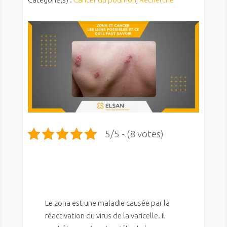
5/5 - (8 votes)
Le zona est une maladie causée par la
réactivation du virus de la varicelle. Il