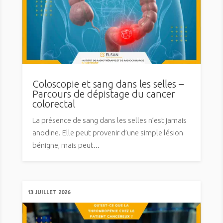
Coloscopie et sang dans les selles –
Parcours de dépistage du cancer
colorectal
La présence de sang dans les selles n’est jamais
anodine. Elle peut provenir d’une simple lésion
bénigne, mais peut...
13 JUILLET 2026