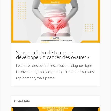
Sous combien de temps se
développe un cancer des ovaires ?
Le cancer des ovaires est souvent diagnostiqué
tardivement, non pas parce qu'il évolue toujours
rapidement, mais parce...
11 MAI 2026