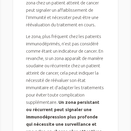
zona chez un patient atteint de cancer
peut signaler un affaiblissement de
l’immunité et nécessiter peut-être une
réévaluation du traitement en cours.
Le zona, plus fréquent chez les patients
immunodéprimés, n’est pas considéré
comme étant un indicateur de cancer. En
revanche, si un zona apparaît de manière
soudaine ou récurrente chez un patient
atteint de cancer, cela peut indiquer la
nécessité de réévaluer son état
immunitaire et d’adapter les traitements
pour éviter toute complication
supplémentaire.
Un zona persistant
ou récurrent peut signaler une
immunodépression plus profonde
qui nécessite une surveillance et