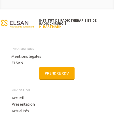
INSTITUT DE RADIOTHÉRAPIE ET DE
RADIOCHIRURGIE
H. HARTMANN
INFORMATIONS
Mentions légales
ELSAN
PRENDRE RDV
NAVIGATION
Accueil
Présentation
Actualités