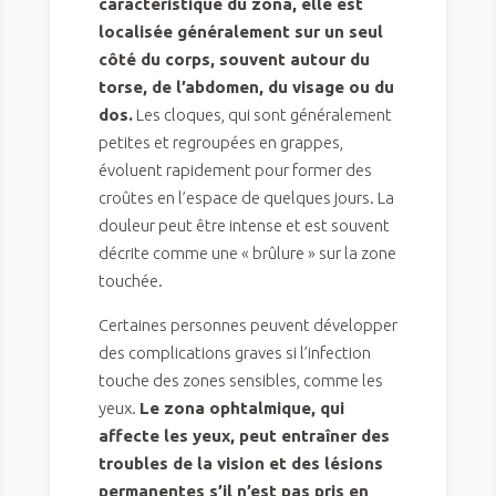
caractéristique du zona, elle est
localisée généralement sur un seul
côté du corps, souvent autour du
torse, de l’abdomen, du visage ou du
dos.
Les cloques, qui sont généralement
petites et regroupées en grappes,
évoluent rapidement pour former des
croûtes en l’espace de quelques jours. La
douleur peut être intense et est souvent
décrite comme une « brûlure » sur la zone
touchée.
Certaines personnes peuvent développer
des complications graves si l’infection
touche des zones sensibles, comme les
yeux.
Le zona ophtalmique, qui
affecte les yeux, peut entraîner des
troubles de la vision et des lésions
permanentes s’il n’est pas pris en