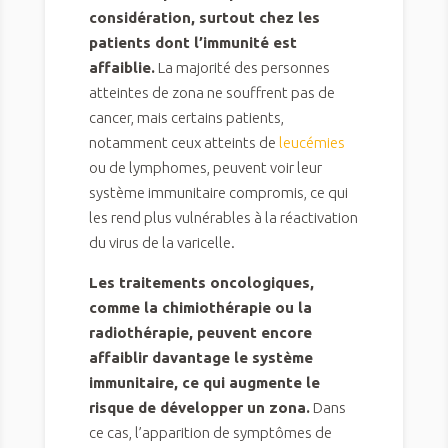
considération, surtout chez les
patients dont l’immunité est
affaiblie.
La majorité des personnes
atteintes de zona ne souffrent pas de
cancer, mais certains patients,
notamment ceux atteints de
leucémies
ou de lymphomes, peuvent voir leur
système immunitaire compromis, ce qui
les rend plus vulnérables à la réactivation
du virus de la varicelle.
Les traitements oncologiques,
comme la chimiothérapie ou la
radiothérapie, peuvent encore
affaiblir davantage le système
immunitaire, ce qui augmente le
risque de développer un zona.
Dans
ce cas, l’apparition de symptômes de