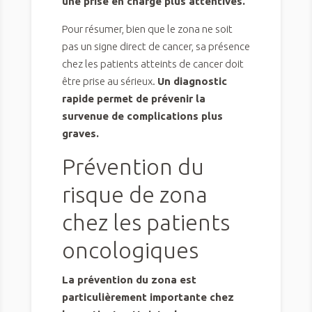
une prise en charge plus attentives.
Pour résumer, bien que le zona ne soit
pas un signe direct de cancer, sa présence
chez les patients atteints de cancer doit
être prise au sérieux.
Un diagnostic
rapide permet de prévenir la
survenue de complications plus
graves.
Prévention du
risque de zona
chez les patients
oncologiques
La prévention du zona est
particulièrement importante chez