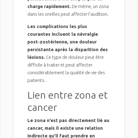
charge rapidement.
De même, un zona
dans les oreilles peut affecter l’audition.
Les complications les plus
courantes incluent la névralgie
post-zostérienne, une douleur
persistante après la disparition des
lésions.
Ce type de douleur peut être
difficile à traiter et peut affecter
considérablement la qualité de vie des
patients.
Lien entre zona et
cancer
Le zona n’est pas directement lié au
cancer, mais il existe une relation
indirecte qu’il faut prendre en