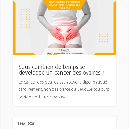
Sous combien de temps se
développe un cancer des ovaires ?
Le cancer des ovaires est souvent diagnostiqué
tardivement, non pas parce qu'il évolue toujours
rapidement, mais parce...
11 MAI 2026