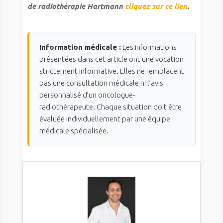
de radiothérapie Hartmann
cliquez sur ce lien
.
Information médicale :
Les informations
présentées dans cet article ont une vocation
strictement informative. Elles ne remplacent
pas une consultation médicale ni l’avis
personnalisé d’un oncologue-
radiothérapeute. Chaque situation doit être
évaluée individuellement par une équipe
médicale spécialisée.