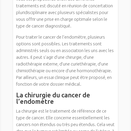
traitements est discuté en réunion de concertation
pluridisciplinaire avec plusieurs spécialistes pour
vous offrir une prise en charge optimale selon le
type de cancer diagnostiqué.
Pour traiter le cancer de l’endomètre, plusieurs
options sont possibles. Les traitements sont
administrés seuls ou en association les uns avec les
autres. Il peut s’agir d’une chirurgie, d’une
radiothérapie externe, d’une curiethérapie, d’une
chimiothérapie ou encore d’une hormonothérapie.
Par ailleurs, un essai clinique peut être proposé, en
fonction de votre dossier médical.
La chirurgie du cancer de
l’endomètre
La chirurgie est le traitement de référence de ce
type de cancer. Elle concerne essentiellement les
cancers non étendus ou très peu étendus. Cela veut