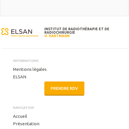
INSTITUT DE RADIOTHÉRAPIE ET DE
RADIOCHIRURGIE
H. HARTMANN
INFORMATIONS
Mentions légales
ELSAN
PRENDRE RDV
NAVIGATION
Accueil
Présentation