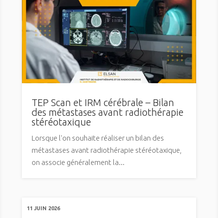
TEP Scan et IRM cérébrale – Bilan
des métastases avant radiothérapie
stéréotaxique
Lorsque l'on souhaite réaliser un bilan des
métastases avant radiothérapie stéréotaxique,
on associe généralement la...
11 JUIN 2026