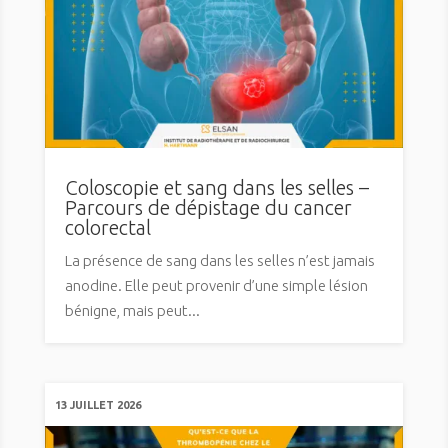
Coloscopie et sang dans les selles –
Parcours de dépistage du cancer
colorectal
La présence de sang dans les selles n’est jamais
anodine. Elle peut provenir d’une simple lésion
bénigne, mais peut...
13 JUILLET 2026