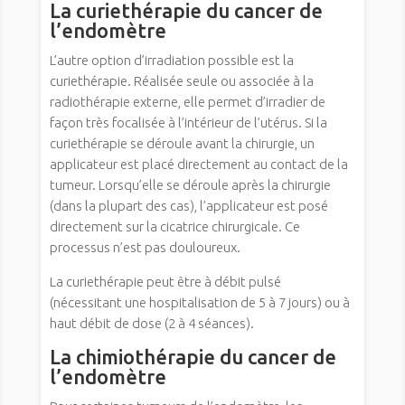
La curiethérapie du cancer de
l’endomètre
L’autre option d’irradiation possible est la
curiethérapie. Réalisée seule ou associée à la
radiothérapie externe, elle permet d’irradier de
façon très focalisée à l’intérieur de l’utérus. Si la
curiethérapie se déroule avant la chirurgie, un
applicateur est placé directement au contact de la
tumeur. Lorsqu’elle se déroule après la chirurgie
(dans la plupart des cas), l’applicateur est posé
directement sur la cicatrice chirurgicale. Ce
processus n’est pas douloureux.
La curiethérapie peut être à débit pulsé
(nécessitant une hospitalisation de 5 à 7 jours) ou à
haut débit de dose (2 à 4 séances).
La chimiothérapie du cancer de
l’endomètre