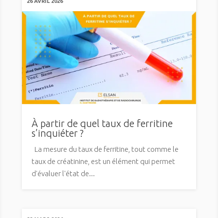
26 AVRIL 2026
À partir de quel taux de ferritine
s’inquiéter ?
La mesure du taux de ferritine, tout comme le
taux de créatinine, est un élément qui permet
d'évaluer l'état de...