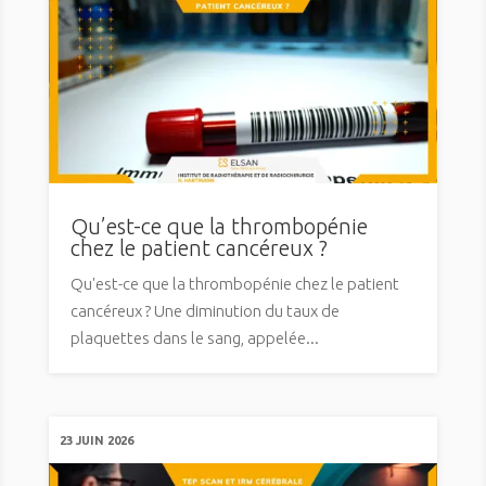
Qu’est-ce que la thrombopénie
chez le patient cancéreux ?
Qu'est-ce que la thrombopénie chez le patient
cancéreux ? Une diminution du taux de
plaquettes dans le sang, appelée...
23 JUIN 2026