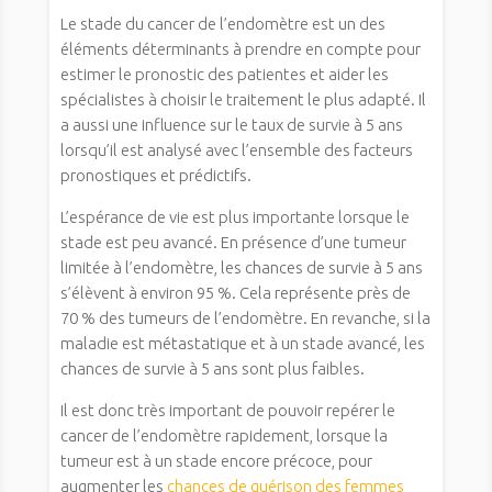
Le stade du cancer de l’endomètre est un des
éléments déterminants à prendre en compte pour
estimer le pronostic des patientes et aider les
spécialistes à choisir le traitement le plus adapté. Il
a aussi une influence sur le taux de survie à 5 ans
lorsqu’il est analysé avec l’ensemble des facteurs
pronostiques et prédictifs.
L’espérance de vie est plus importante lorsque le
stade est peu avancé. En présence d’une tumeur
limitée à l’endomètre, les chances de survie à 5 ans
s’élèvent à environ 95 %. Cela représente près de
70 % des tumeurs de l’endomètre. En revanche, si la
maladie est métastatique et à un stade avancé, les
chances de survie à 5 ans sont plus faibles.
Il est donc très important de pouvoir repérer le
cancer de l’endomètre rapidement, lorsque la
tumeur est à un stade encore précoce, pour
augmenter les
chances de guérison des femmes