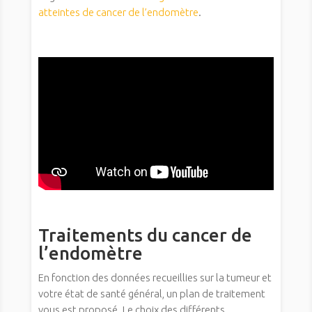
atteintes de cancer de l’endomètre
.
Traitements du cancer de
l’endomètre
En fonction des données recueillies sur la tumeur et
votre état de santé général, un plan de traitement
vous est proposé. Le choix des différents