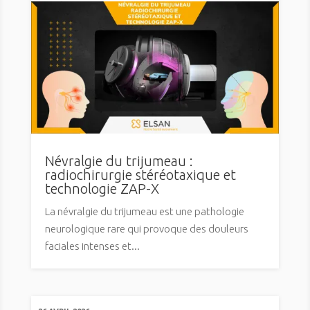
Névralgie du trijumeau :
radiochirurgie stéréotaxique et
technologie ZAP-X
La névralgie du trijumeau est une pathologie
neurologique rare qui provoque des douleurs
faciales intenses et...