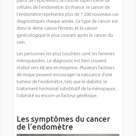
partir de l’épithélium, la couche superficielle de
cellules de l’endomètre. En France, le cancer de
l’endomètre représente plus de 7 200 nouveaux cas
diagnostiqués chaque année. Ce type de cancer est
donc le 4ème cancer féminin, et le cancer
gynécologique le plus courant après le cancer du
sein.
Les personnes les plus touchées sont les femmes
ménopausées. Le diagnostic est bien souvent
réalisé vers 68 ans en moyenne. Plusieurs facteurs
de risque peuvent encourager la naissance d’une
tumeur de l’endomètre, tels que le diabète, le
traitement hormonal substitutif de la ménopause,
l’obésité ou encore un facteur génétique.
Les symptômes du cancer
de l’endomètre