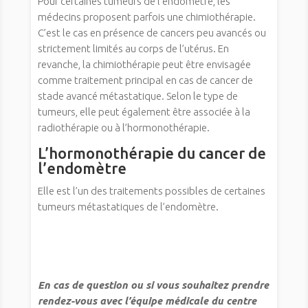
Pour certaines tumeurs de l’endomètre, les
médecins proposent parfois une chimiothérapie.
C’est le cas en présence de cancers peu avancés ou
strictement limités au corps de l’utérus. En
revanche, la chimiothérapie peut être envisagée
comme traitement principal en cas de cancer de
stade avancé métastatique. Selon le type de
tumeurs, elle peut également être associée à la
radiothérapie ou à l’hormonothérapie.
L’hormonothérapie du cancer de
l’endomètre
Elle est l’un des traitements possibles de certaines
tumeurs métastatiques de l’endomètre.
En cas de question ou si vous souhaitez prendre
rendez-vous avec l’équipe médicale du centre