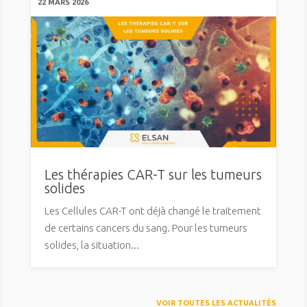
22 MARS 2026
Les thérapies CAR-T sur les tumeurs
solides
Les Cellules CAR-T ont déjà changé le traitement
de certains cancers du sang. Pour les tumeurs
solides, la situation...
VOIR TOUTES LES ACTUALITÉS