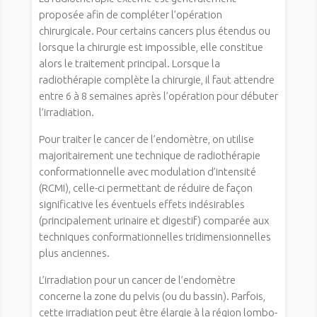
proposée afin de compléter l’opération
chirurgicale. Pour certains cancers plus étendus ou
lorsque la chirurgie est impossible, elle constitue
alors le traitement principal. Lorsque la
radiothérapie complète la chirurgie, il faut attendre
entre 6 à 8 semaines après l’opération pour débuter
l’irradiation.
Pour traiter le cancer de l’endomètre, on utilise
majoritairement une technique de radiothérapie
conformationnelle avec modulation d’intensité
(RCMI), celle-ci permettant de réduire de façon
significative les éventuels effets indésirables
(principalement urinaire et digestif) comparée aux
techniques conformationnelles tridimensionnelles
plus anciennes.
L’irradiation pour un cancer de l’endomètre
concerne la zone du pelvis (ou du bassin). Parfois,
cette irradiation peut être élargie à la région lombo-