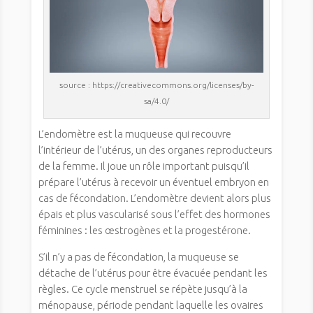
source : https://creativecommons.org/licenses/by-
sa/4.0/
L’endomètre est la muqueuse qui recouvre
l’intérieur de l’utérus, un des organes reproducteurs
de la femme. Il joue un rôle important puisqu’il
prépare l’utérus à recevoir un éventuel embryon en
cas de fécondation. L’endomètre devient alors plus
épais et plus vascularisé sous l’effet des hormones
féminines : les œstrogènes et la progestérone.
S’il n’y a pas de fécondation, la muqueuse se
détache de l’utérus pour être évacuée pendant les
règles. Ce cycle menstruel se répète jusqu’à la
ménopause, période pendant laquelle les ovaires