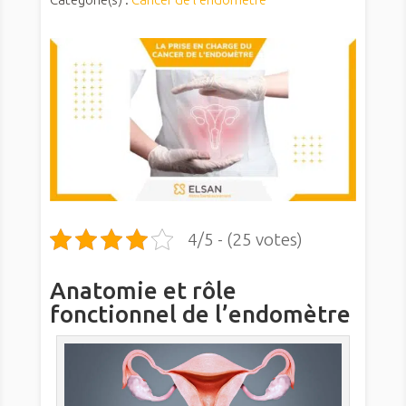
4/5 - (25 votes)
Anatomie et rôle
fonctionnel de l’endomètre