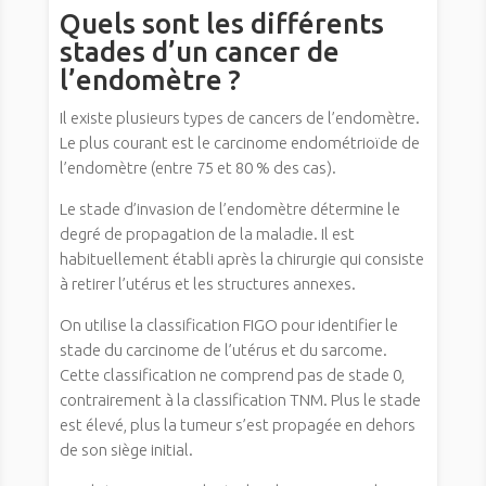
Quels sont les différents
stades d’un cancer de
l’endomètre ?
Il existe plusieurs types de cancers de l’endomètre.
Le plus courant est le carcinome endométrioïde de
l’endomètre (entre 75 et 80 % des cas).
Le stade d’invasion de l’endomètre détermine le
degré de propagation de la maladie. Il est
habituellement établi après la chirurgie qui consiste
à retirer l’utérus et les structures annexes.
On utilise la classification FIGO pour identifier le
stade du carcinome de l’utérus et du sarcome.
Cette classification ne comprend pas de stade 0,
contrairement à la classification TNM. Plus le stade
est élevé, plus la tumeur s’est propagée en dehors
de son siège initial.