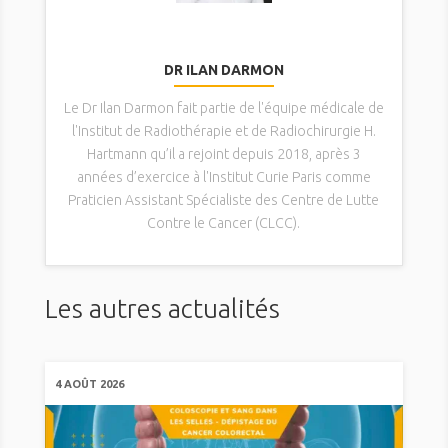
DR ILAN DARMON
Le Dr Ilan Darmon fait partie de l'équipe médicale de
l'Institut de Radiothérapie et de Radiochirurgie H.
Hartmann qu’il a rejoint depuis 2018, après 3
années d’exercice à l'Institut Curie Paris comme
Praticien Assistant Spécialiste des Centre de Lutte
Contre le Cancer (CLCC).
Les autres actualités
4 AOÛT 2026