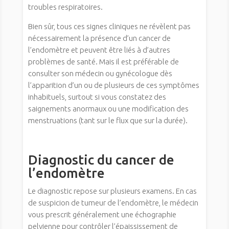
troubles respiratoires.
Bien sûr, tous ces signes cliniques ne révèlent pas
nécessairement la présence d’un cancer de
l’endomètre et peuvent être liés à d’autres
problèmes de santé. Mais il est préférable de
consulter son médecin ou gynécologue dès
l’apparition d’un ou de plusieurs de ces symptômes
inhabituels, surtout si vous constatez des
saignements anormaux ou une modification des
menstruations (tant sur le flux que sur la durée).
Diagnostic du cancer de
l’endomètre
Le diagnostic repose sur plusieurs examens. En cas
de suspicion de tumeur de l’endomètre, le médecin
vous prescrit généralement une échographie
pelvienne pour contrôler l’épaississement de