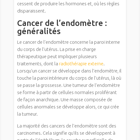
cessent de produire les hormones et, où les règles
disparaissent.
Cancer de l’endomètre :
généralités
Le cancer de l’endomètre concerne la paroi interne
du corps de l’utérus. La prise en charge
thérapeutique peut impliquer plusieurs
traitements, dont la
radiothérapie externe
.
Lorsqu’un cancer se développe dans l’endomètre, il
touche la paroi intérieure du corps de l’utérus, là où
se passe la grossesse. Une tumeur de l’endomètre
se forme à partir de cellules normales proliférant
de façon anarchique. Une masse composée de
cellules anormales se développe alors, ce qui crée
la tumeur.
La majorité des cancers de l’endomètre sont des
carcinomes. Cela signifie qu’ils se développent à