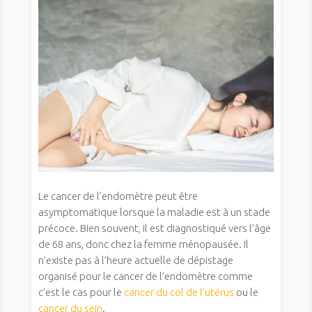
Le cancer de l’endomètre peut être
asymptomatique lorsque la maladie est à un stade
précoce. Bien souvent, il est diagnostiqué vers l’âge
de 68 ans, donc chez la femme ménopausée. Il
n’existe pas à l’heure actuelle de dépistage
organisé pour le cancer de l’endomètre comme
c’est le cas pour le
cancer du col de l’utérus
ou le
cancer du sein
.