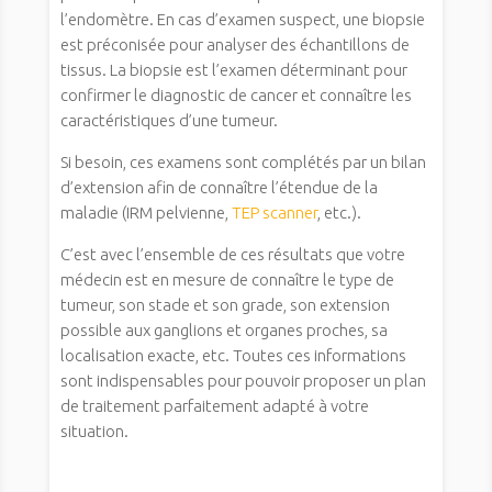
l’endomètre. En cas d’examen suspect, une biopsie
est préconisée pour analyser des échantillons de
tissus. La biopsie est l’examen déterminant pour
confirmer le diagnostic de cancer et connaître les
caractéristiques d’une tumeur.
Si besoin, ces examens sont complétés par un bilan
d’extension afin de connaître l’étendue de la
maladie (IRM pelvienne,
TEP scanner
, etc.).
C’est avec l’ensemble de ces résultats que votre
médecin est en mesure de connaître le type de
tumeur, son stade et son grade, son extension
possible aux ganglions et organes proches, sa
localisation exacte, etc. Toutes ces informations
sont indispensables pour pouvoir proposer un plan
de traitement parfaitement adapté à votre
situation.