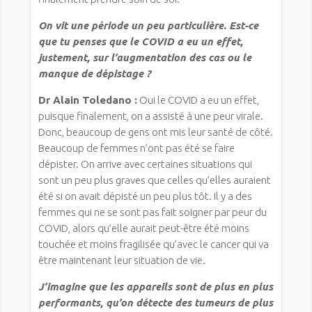
On vit une période un peu particulière. Est-ce
que tu penses que le COVID a eu un effet,
justement, sur l’augmentation des cas ou le
manque de dépistage ?
Dr Alain Toledano :
Oui le COVID a eu un effet,
puisque finalement, on a assisté à une peur virale.
Donc, beaucoup de gens ont mis leur santé de côté.
Beaucoup de femmes n’ont pas été se faire
dépister. On arrive avec certaines situations qui
sont un peu plus graves que celles qu’elles auraient
été si on avait dépisté un peu plus tôt. Il y a des
femmes qui ne se sont pas fait soigner par peur du
COVID, alors qu’elle aurait peut-être été moins
touchée et moins fragilisée qu’avec le cancer qui va
être maintenant leur situation de vie.
J’imagine que les appareils sont de plus en plus
performants, qu’on détecte des tumeurs de plus