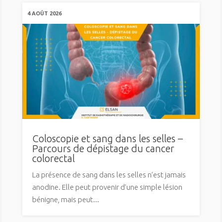
4 AOÛT 2026
Coloscopie et sang dans les selles –
Parcours de dépistage du cancer
colorectal
La présence de sang dans les selles n’est jamais
anodine. Elle peut provenir d’une simple lésion
bénigne, mais peut...