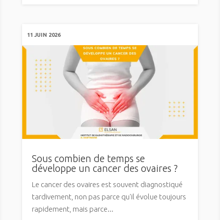
11 JUIN 2026
Sous combien de temps se
développe un cancer des ovaires ?
Le cancer des ovaires est souvent diagnostiqué
tardivement, non pas parce qu'il évolue toujours
rapidement, mais parce...