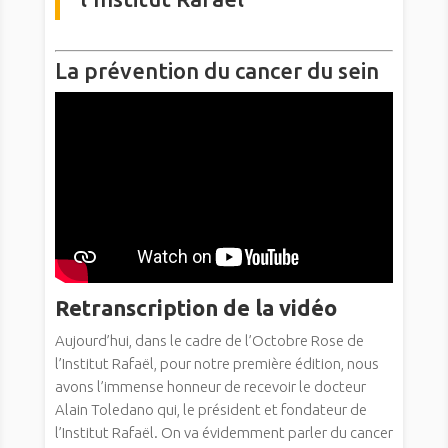
La prévention du cancer du sein
Retranscription de la vidéo
Aujourd’hui, dans le cadre de l’Octobre Rose de
l’Institut Rafaël, pour notre première édition, nous
avons l’immense honneur de recevoir le docteur
Alain Toledano qui, le président et fondateur de
l’Institut Rafaël. On va évidemment parler du cancer