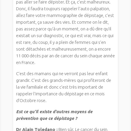
pas aller se faire dépister. Et ça, c’est malheureux.
Donc, il faudra toujours rappeler l’auto palpation,
allez faire votre mammographie de dépistage, c’est
important, ça sauve des vies. Et comme on le dit,
pas assez parce qu’à un moment, on a dû dire qu’il
existait un sur diagnostic, ce qui est vrai, mais ce qui
est rare, du coup, il y a plein de femmes qui s’en
sont détachées et malheureusement, on a encore
11 000 décès par an de cancer du sein chaque année
en France.
C’est des mamans qui ne verront pas leur enfant
grandir. C’est des grands-mères qui profiteront de
la vie familiale et donc c’est très important de
rappeler l’importance du dépistage en ce mois
d’Octobre rose.
Est ce qu’il existe d’autres moyens de
prévention que ce dépistage ?
Dr Alain Toledano :
Bien sûr. Le cancer du sein,