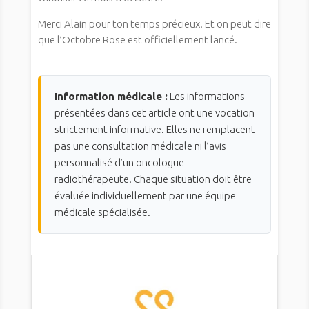
Merci Alain pour ton temps précieux. Et on peut dire
que l’Octobre Rose est officiellement lancé.
Information médicale :
Les informations
présentées dans cet article ont une vocation
strictement informative. Elles ne remplacent
pas une consultation médicale ni l’avis
personnalisé d’un oncologue-
radiothérapeute. Chaque situation doit être
évaluée individuellement par une équipe
médicale spécialisée.