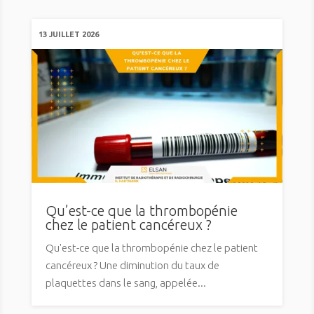
13 JUILLET 2026
Qu’est-ce que la thrombopénie
chez le patient cancéreux ?
Qu'est-ce que la thrombopénie chez le patient
cancéreux ? Une diminution du taux de
plaquettes dans le sang, appelée...