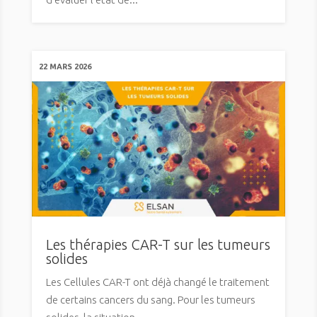
22 MARS 2026
Les thérapies CAR-T sur les tumeurs
solides
Les Cellules CAR-T ont déjà changé le traitement
de certains cancers du sang. Pour les tumeurs