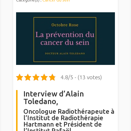
4.8/5 - (13 votes)
Interview d’Alain
Toledano,
Oncologue Radiothérapeute à
l’Institut de Radiothérapie
Hartmann et Président de
l’Institut Rafaël