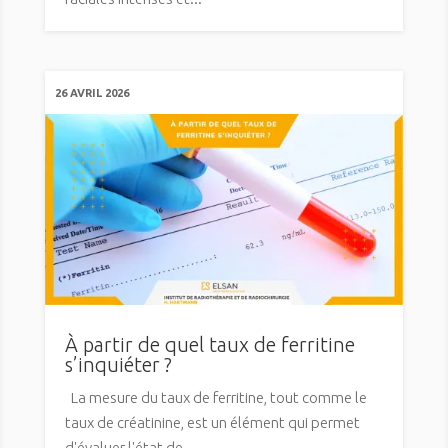
26 AVRIL 2026
À partir de quel taux de ferritine
s’inquiéter ?
La mesure du taux de ferritine, tout comme le
taux de créatinine, est un élément qui permet
d'évaluer l'état de...