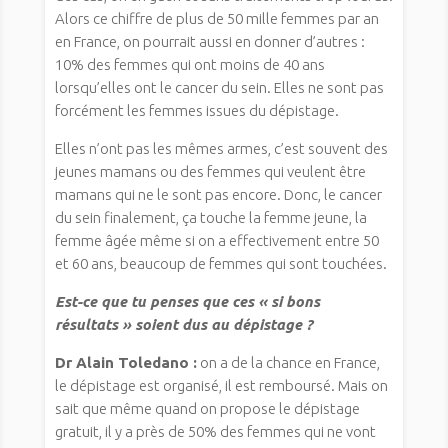
Alors ce chiffre de plus de 50 mille femmes par an
en France, on pourrait aussi en donner d’autres :
10% des femmes qui ont moins de 40 ans
lorsqu’elles ont le cancer du sein. Elles ne sont pas
forcément les femmes issues du dépistage.
Elles n’ont pas les mêmes armes, c’est souvent des
jeunes mamans ou des femmes qui veulent être
mamans qui ne le sont pas encore. Donc, le cancer
du sein finalement, ça touche la femme jeune, la
femme âgée même si on a effectivement entre 50
et 60 ans, beaucoup de femmes qui sont touchées.
Est-ce que tu penses que ces « si bons
résultats » soient dus au dépistage ?
Dr Alain Toledano :
on a de la chance en France,
le dépistage est organisé, il est remboursé. Mais on
sait que même quand on propose le dépistage
gratuit, il y a près de 50% des femmes qui ne vont