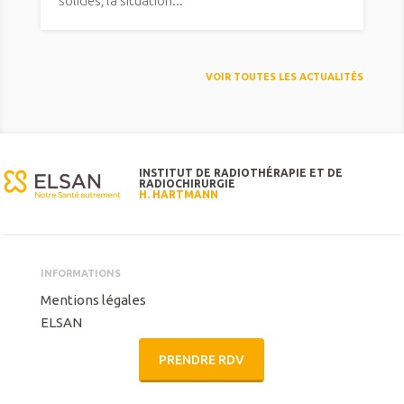
solides, la situation...
VOIR TOUTES LES ACTUALITÉS
INSTITUT DE RADIOTHÉRAPIE ET DE
RADIOCHIRURGIE
H. HARTMANN
INFORMATIONS
Mentions légales
ELSAN
PRENDRE RDV