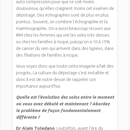
auto compression pour que ce soit moins
douloureux, qu’elles craignent moins cet examen de
dépistage. Des échographes sont de plus en plus
pointus. Souvent, on combine l’échographie et la
mammographie. On a aussi beaucoup recours aux
IRM chez les femmes qui ont les seins très denses
ou chez les familles à risque, puisqu’on a 10 à 15%
de cancer du sein qui arrivent dans des lignées, dans
des filiations de familles à risque.
Vous voyez donc que toute cette imagerie a fait des
progrès. La culture du dépistage s’est installée et
donc il est de notre devoir de rappeler son
importance aujourd’hui.
Quelle est l’évolution des soins entre le moment
où vous avez débuté et maintenant ? Abordez
le problème de façon fondamentalement
différente ?
Dr Alain Toledano :
Autrefois, avant l’ère du