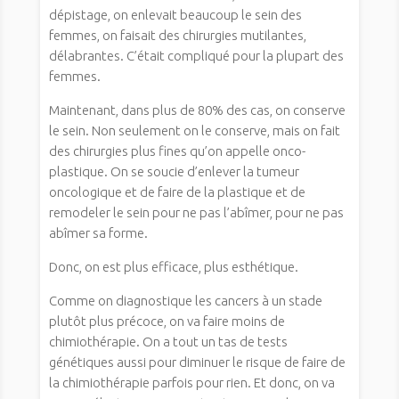
dépistage, on enlevait beaucoup le sein des
femmes, on faisait des chirurgies mutilantes,
délabrantes. C’était compliqué pour la plupart des
femmes.
Maintenant, dans plus de 80% des cas, on conserve
le sein. Non seulement on le conserve, mais on fait
des chirurgies plus fines qu’on appelle onco-
plastique. On se soucie d’enlever la tumeur
oncologique et de faire de la plastique et de
remodeler le sein pour ne pas l’abîmer, pour ne pas
abîmer sa forme.
Donc, on est plus efficace, plus esthétique.
Comme on diagnostique les cancers à un stade
plutôt plus précoce, on va faire moins de
chimiothérapie. On a tout un tas de tests
génétiques aussi pour diminuer le risque de faire de
la chimiothérapie parfois pour rien. Et donc, on va