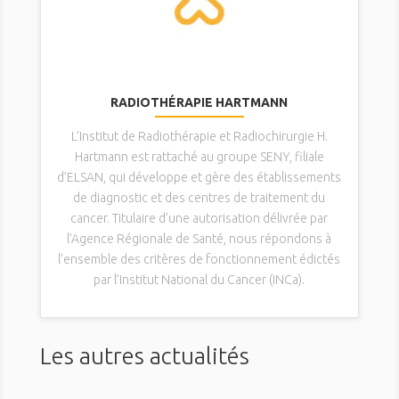
RADIOTHÉRAPIE HARTMANN
L’Institut de Radiothérapie et Radiochirurgie H.
Hartmann est rattaché au groupe SENY, filiale
d’ELSAN, qui développe et gère des établissements
de diagnostic et des centres de traitement du
cancer. Titulaire d’une autorisation délivrée par
l’Agence Régionale de Santé, nous répondons à
l’ensemble des critères de fonctionnement édictés
par l’Institut National du Cancer (INCa).
Les autres actualités