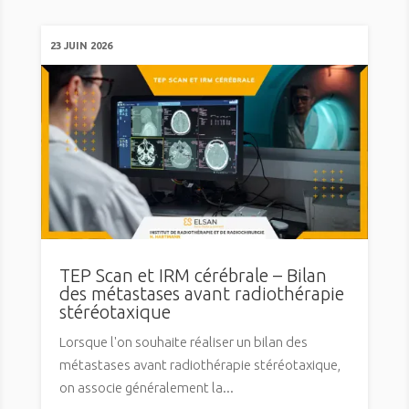
23 JUIN 2026
TEP Scan et IRM cérébrale – Bilan
des métastases avant radiothérapie
stéréotaxique
Lorsque l'on souhaite réaliser un bilan des
métastases avant radiothérapie stéréotaxique,
on associe généralement la...