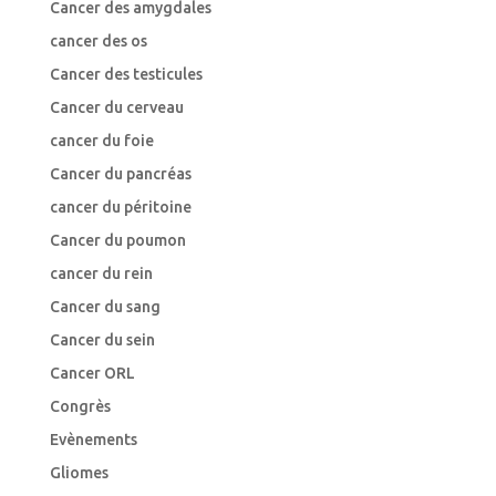
Cancer des amygdales
cancer des os
Cancer des testicules
Cancer du cerveau
cancer du foie
Cancer du pancréas
cancer du péritoine
Cancer du poumon
cancer du rein
Cancer du sang
Cancer du sein
Cancer ORL
Congrès
Evènements
Gliomes