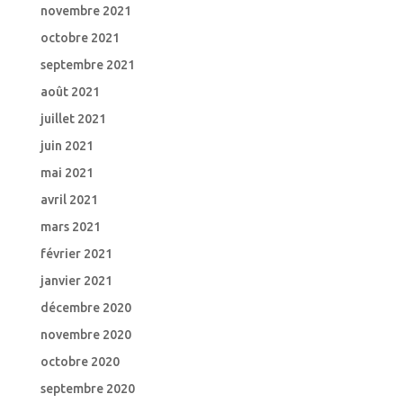
novembre 2021
octobre 2021
septembre 2021
août 2021
juillet 2021
juin 2021
mai 2021
avril 2021
mars 2021
février 2021
janvier 2021
décembre 2020
novembre 2020
octobre 2020
septembre 2020