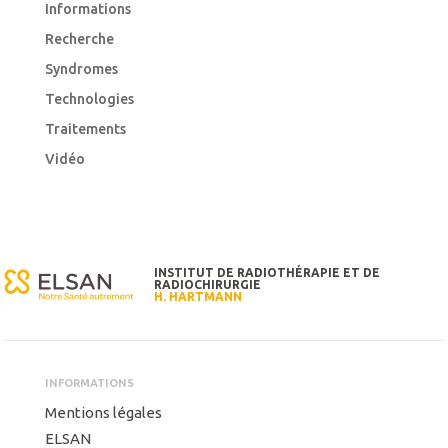
Informations
Recherche
Syndromes
Technologies
Traitements
Vidéo
INSTITUT DE RADIOTHÉRAPIE ET DE
RADIOCHIRURGIE
H. HARTMANN
INFORMATIONS
Mentions légales
ELSAN