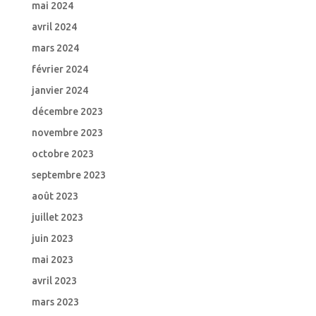
mai 2024
avril 2024
mars 2024
février 2024
janvier 2024
décembre 2023
novembre 2023
octobre 2023
septembre 2023
août 2023
juillet 2023
juin 2023
mai 2023
avril 2023
mars 2023