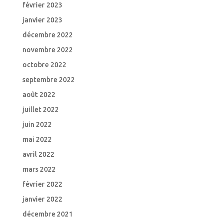
février 2023
janvier 2023
décembre 2022
novembre 2022
octobre 2022
septembre 2022
août 2022
juillet 2022
juin 2022
mai 2022
avril 2022
mars 2022
février 2022
janvier 2022
décembre 2021