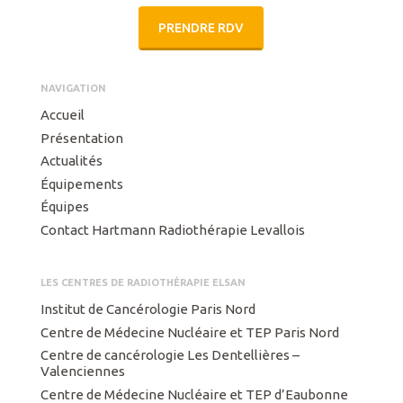
PRENDRE RDV
NAVIGATION
Accueil
Présentation
Actualités
Équipements
Équipes
Contact Hartmann Radiothérapie Levallois
LES CENTRES DE RADIOTHÉRAPIE ELSAN
Institut de Cancérologie Paris Nord
Centre de Médecine Nucléaire et TEP Paris Nord
Centre de cancérologie Les Dentellières –
Valenciennes
Centre de Médecine Nucléaire et TEP d’Eaubonne