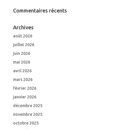
Commentaires récents
Archives
août 2026
juillet 2026
juin 2026
mai 2026
avril 2026
mars 2026
février 2026
janvier 2026
décembre 2025
novembre 2025
octobre 2025