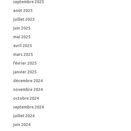
septembre 2025
août 2025
juillet 2025
juin 2025
mai 2025
avril 2025
mars 2025
février 2025
janvier 2025
décembre 2024
novembre 2024
octobre 2024
septembre 2024
juillet 2024
juin 2024