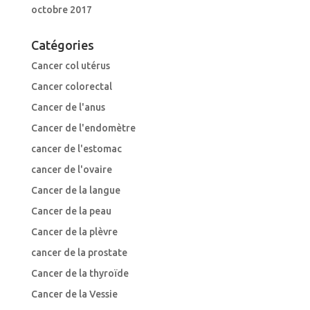
octobre 2017
Catégories
Cancer col utérus
Cancer colorectal
Cancer de l'anus
Cancer de l'endomètre
cancer de l'estomac
cancer de l'ovaire
Cancer de la langue
Cancer de la peau
Cancer de la plèvre
cancer de la prostate
Cancer de la thyroïde
Cancer de la Vessie