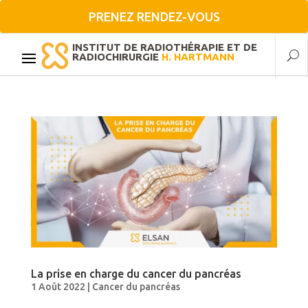
PRENEZ RENDEZ-VOUS
INSTITUT DE RADIOTHÉRAPIE ET DE
RADIOCHIRURGIE
H. HARTMANN
La prise en charge du cancer du pancréas
1 Août 2022
|
Cancer du pancréas