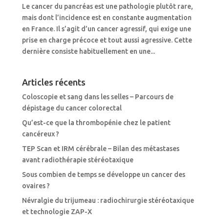
Le cancer du pancréas est une pathologie plutôt rare,
mais dont l’incidence est en constante augmentation
en France. Il s’agit d’un cancer agressif, qui exige une
prise en charge précoce et tout aussi agressive. Cette
dernière consiste habituellement en une...
Articles récents
Coloscopie et sang dans les selles – Parcours de
dépistage du cancer colorectal
Qu’est-ce que la thrombopénie chez le patient
cancéreux ?
TEP Scan et IRM cérébrale – Bilan des métastases
avant radiothérapie stéréotaxique
Sous combien de temps se développe un cancer des
ovaires ?
Névralgie du trijumeau : radiochirurgie stéréotaxique
et technologie ZAP-X