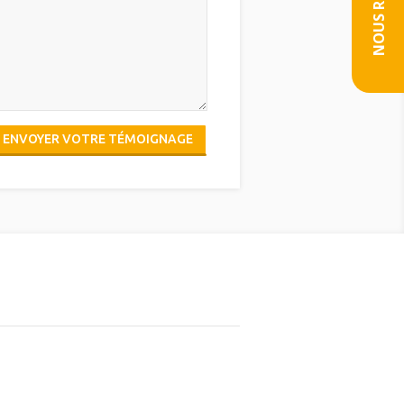
ENVOYER VOTRE TÉMOIGNAGE