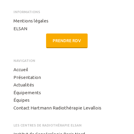
INFORMATIONS
Mentions légales
ELSAN
PRENDRE RDV
NAVIGATION
Accueil
Présentation
Actualités
Équipements
Équipes
Contact Hartmann Radiothérapie Levallois
LES CENTRES DE RADIOTHÉRAPIE ELSAN